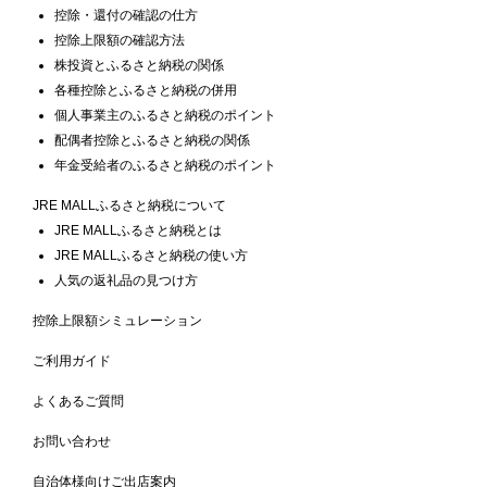
控除・還付の確認の仕方
控除上限額の確認方法
株投資とふるさと納税の関係
各種控除とふるさと納税の併用
個人事業主のふるさと納税のポイント
配偶者控除とふるさと納税の関係
年金受給者のふるさと納税のポイント
JRE MALLふるさと納税について
JRE MALLふるさと納税とは
JRE MALLふるさと納税の使い方
人気の返礼品の見つけ方
控除上限額シミュレーション
ご利用ガイド
よくあるご質問
お問い合わせ
自治体様向けご出店案内