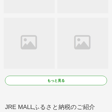
もっと見る
JRE MALLふるさと納税のご紹介