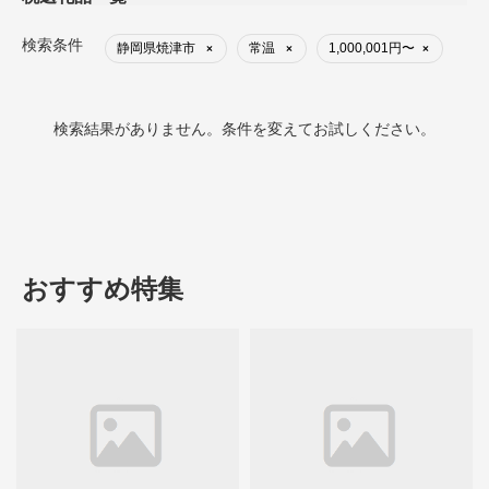
検索条件
静岡県焼津市
常温
1,000,001円〜
×
×
×
検索結果がありません。条件を変えてお試しください。
おすすめ特集