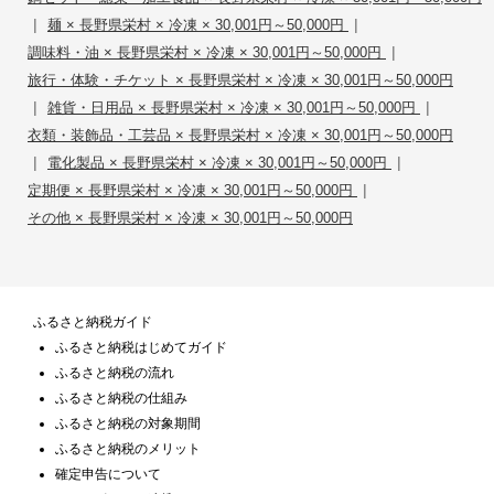
|
|
麺 × 長野県栄村 × 冷凍 × 30,001円～50,000円
|
調味料・油 × 長野県栄村 × 冷凍 × 30,001円～50,000円
旅行・体験・チケット × 長野県栄村 × 冷凍 × 30,001円～50,000円
|
|
雑貨・日用品 × 長野県栄村 × 冷凍 × 30,001円～50,000円
衣類・装飾品・工芸品 × 長野県栄村 × 冷凍 × 30,001円～50,000円
|
|
電化製品 × 長野県栄村 × 冷凍 × 30,001円～50,000円
|
定期便 × 長野県栄村 × 冷凍 × 30,001円～50,000円
その他 × 長野県栄村 × 冷凍 × 30,001円～50,000円
ふるさと納税ガイド
ふるさと納税はじめてガイド
ふるさと納税の流れ
ふるさと納税の仕組み
ふるさと納税の対象期間
ふるさと納税のメリット
確定申告について