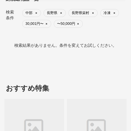
検索
中部
長野県
長野県栄村
冷凍
×
×
×
×
条件
30,001円〜
〜50,000円
×
×
検索結果がありません。条件を変えてお試しください。
おすすめ特集