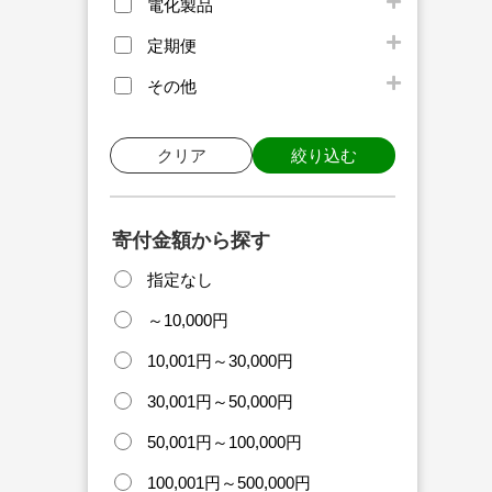
電化製品
定期便
その他
クリア
絞り込む
寄付金額から探す
指定なし
～10,000円
10,001円～30,000円
30,001円～50,000円
50,001円～100,000円
100,001円～500,000円