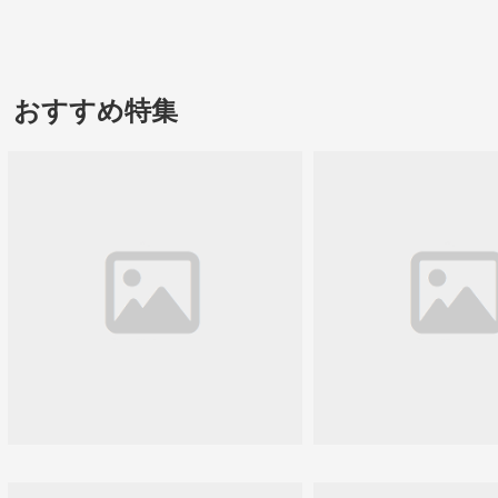
おすすめ特集