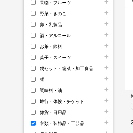
果物・フルーツ
野菜・きのこ
卵・乳製品
酒・アルコール
お茶・飲料
菓子・スイーツ
鍋セット・総菜・加工食品
麺
調味料・油
旅行・体験・チケット
雑貨・日用品
衣類・装飾品・工芸品