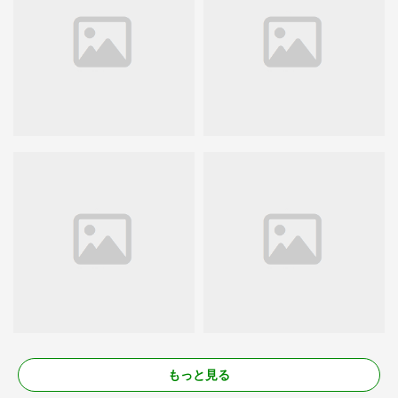
もっと見る