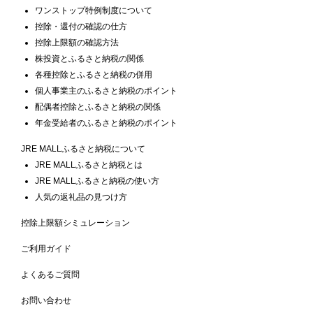
ワンストップ特例制度について
控除・還付の確認の仕方
控除上限額の確認方法
株投資とふるさと納税の関係
各種控除とふるさと納税の併用
個人事業主のふるさと納税のポイント
配偶者控除とふるさと納税の関係
年金受給者のふるさと納税のポイント
JRE MALLふるさと納税について
JRE MALLふるさと納税とは
JRE MALLふるさと納税の使い方
人気の返礼品の見つけ方
控除上限額シミュレーション
ご利用ガイド
よくあるご質問
お問い合わせ