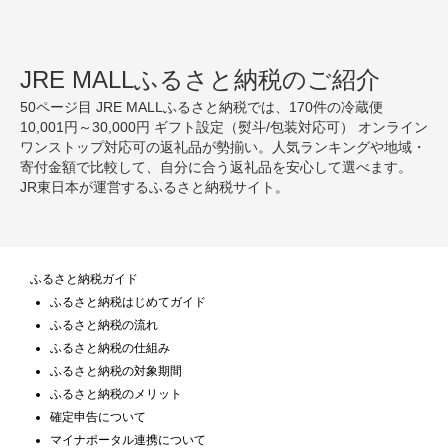
JRE MALLふるさと納税のご紹介
50ページ目 JRE MALLふるさと納税では、170件の冷蔵便
10,001円～30,000円 ギフト設定（熨斗/包装対応可） オンライン
ワンストップ対応可の返礼品が勢揃い。人気ランキングや地域・
寄付金額で比較して、自分に合う返礼品を安心して選べます。
JR東日本が運営するふるさと納税サイト。
ふるさと納税ガイド
ふるさと納税はじめてガイド
ふるさと納税の流れ
ふるさと納税の仕組み
ふるさと納税の対象期間
ふるさと納税のメリット
確定申告について
マイナポータル連携について