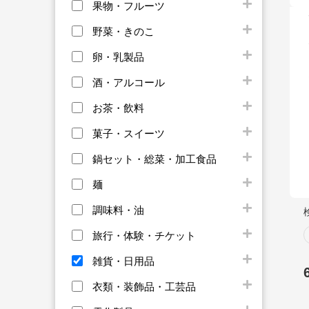
果物・フルーツ
野菜・きのこ
卵・乳製品
酒・アルコール
お茶・飲料
菓子・スイーツ
鍋セット・総菜・加工食品
麺
調味料・油
旅行・体験・チケット
雑貨・日用品
衣類・装飾品・工芸品