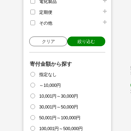
電化製品
定期便
その他
クリア
絞り込む
寄付金額から探す
指定なし
～10,000円
10,001円～30,000円
【
30,001円～50,000円
50,001円～100,000円
100,001円～500,000円