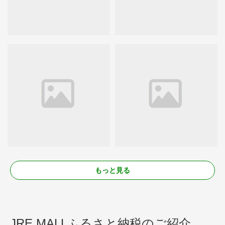
もっと見る
JRE MALLふるさと納税のご紹介