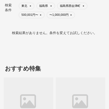
検索
東北
福島県
福島県西会津町
×
×
×
条件
500,001円〜
〜1,000,000円
×
×
検索結果がありません。条件を変えてお試しください。
おすすめ特集