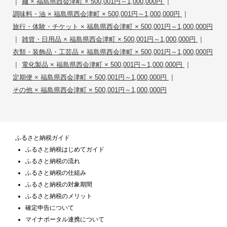
|
|
麺 × 福島県西会津町 × 500,001円～1,000,000円
|
調味料・油 × 福島県西会津町 × 500,001円～1,000,000円
旅行・体験・チケット × 福島県西会津町 × 500,001円～1,000,000円
|
|
雑貨・日用品 × 福島県西会津町 × 500,001円～1,000,000円
衣類・装飾品・工芸品 × 福島県西会津町 × 500,001円～1,000,000円
|
|
電化製品 × 福島県西会津町 × 500,001円～1,000,000円
|
定期便 × 福島県西会津町 × 500,001円～1,000,000円
その他 × 福島県西会津町 × 500,001円～1,000,000円
ふるさと納税ガイド
ふるさと納税はじめてガイド
ふるさと納税の流れ
ふるさと納税の仕組み
ふるさと納税の対象期間
ふるさと納税のメリット
確定申告について
マイナポータル連携について