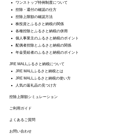
ワンストップ特例制度について
控除・還付の確認の仕方
控除上限額の確認方法
株投資とふるさと納税の関係
各種控除とふるさと納税の併用
個人事業主のふるさと納税のポイント
配偶者控除とふるさと納税の関係
年金受給者のふるさと納税のポイント
JRE MALLふるさと納税について
JRE MALLふるさと納税とは
JRE MALLふるさと納税の使い方
人気の返礼品の見つけ方
控除上限額シミュレーション
ご利用ガイド
よくあるご質問
お問い合わせ