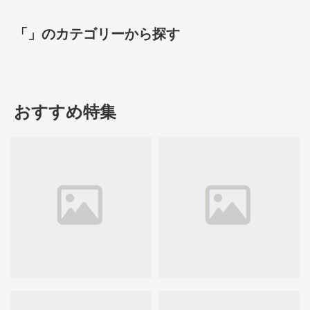
「」のカテゴリーから探す
おすすめ特集