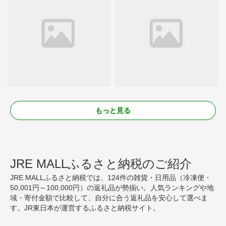
もっと見る
JRE MALLふるさと納税のご紹介
JRE MALLふるさと納税では、124件の雑貨・日用品（冷凍便・
50,001円～100,000円）の返礼品が勢揃い。人気ランキングや地
域・寄付金額で比較して、自分に合う返礼品を安心して選べま
す。JR東日本が運営するふるさと納税サイト。