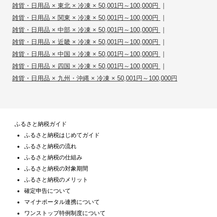
|
雑貨・日用品 × 東北 × 冷凍 × 50,001円～100,000円
|
雑貨・日用品 × 関東 × 冷凍 × 50,001円～100,000円
|
雑貨・日用品 × 中部 × 冷凍 × 50,001円～100,000円
|
雑貨・日用品 × 近畿 × 冷凍 × 50,001円～100,000円
|
雑貨・日用品 × 中国 × 冷凍 × 50,001円～100,000円
|
雑貨・日用品 × 四国 × 冷凍 × 50,001円～100,000円
雑貨・日用品 × 九州・沖縄 × 冷凍 × 50,001円～100,000円
ふるさと納税ガイド
ふるさと納税はじめてガイド
ふるさと納税の流れ
ふるさと納税の仕組み
ふるさと納税の対象期間
ふるさと納税のメリット
確定申告について
マイナポータル連携について
ワンストップ特例制度について