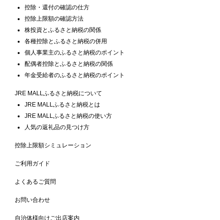
控除・還付の確認の仕方
控除上限額の確認方法
株投資とふるさと納税の関係
各種控除とふるさと納税の併用
個人事業主のふるさと納税のポイント
配偶者控除とふるさと納税の関係
年金受給者のふるさと納税のポイント
JRE MALLふるさと納税について
JRE MALLふるさと納税とは
JRE MALLふるさと納税の使い方
人気の返礼品の見つけ方
控除上限額シミュレーション
ご利用ガイド
よくあるご質問
お問い合わせ
自治体様向けご出店案内