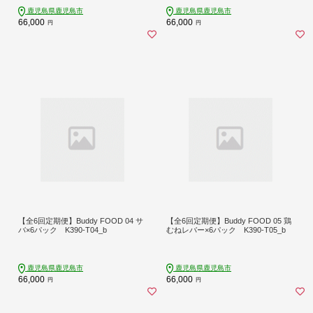
鹿児島県鹿児島市
鹿児島県鹿児島市
66,000
66,000
円
円
【全6回定期便】Buddy FOOD 04 サ
【全6回定期便】Buddy FOOD 05 鶏
バ×6パック K390-T04_b
むねレバー×6パック K390-T05_b
鹿児島県鹿児島市
鹿児島県鹿児島市
66,000
66,000
円
円