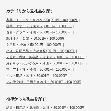
カテゴリから返礼品を探す
|
家具・インテリア × 冷凍 × 50,001円～100,000円
|
寝具・タオル × 冷凍 × 50,001円～100,000円
|
食器・グラス × 冷凍 × 50,001円～100,000円
|
調理器具 × 冷凍 × 50,001円～100,000円
|
文房具 × 冷凍 × 50,001円～100,000円
|
バス・洗面用品 × 冷凍 × 50,001円～100,000円
|
化粧水・乳液・美容品 × 冷凍 × 50,001円～100,000円
|
おもちゃ・ぬいぐるみ × 冷凍 × 50,001円～100,000円
|
花・苗木・種 × 冷凍 × 50,001円～100,000円
|
ペット用品 × 冷凍 × 50,001円～100,000円
その他 雑貨・日用品 × 冷凍 × 50,001円～100,000円
地域から返礼品を探す
|
雑貨・日用品 × 北海道 × 冷凍 × 50,001円～100,000円