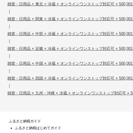
雑貨・日用品 × 東北 × 冷蔵 × オンラインワンストップ対応可 × 500,001円
|
雑貨・日用品 × 関東 × 冷蔵 × オンラインワンストップ対応可 × 500,001円
|
雑貨・日用品 × 中部 × 冷蔵 × オンラインワンストップ対応可 × 500,001円
|
雑貨・日用品 × 近畿 × 冷蔵 × オンラインワンストップ対応可 × 500,001円
|
雑貨・日用品 × 中国 × 冷蔵 × オンラインワンストップ対応可 × 500,001円
|
雑貨・日用品 × 四国 × 冷蔵 × オンラインワンストップ対応可 × 500,001円
|
雑貨・日用品 × 九州・沖縄 × 冷蔵 × オンラインワンストップ対応可 × 500,0
ふるさと納税ガイド
ふるさと納税はじめてガイド