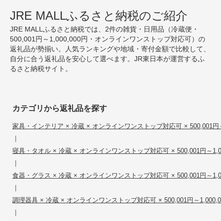
JRE MALLふるさと納税のご紹介
JRE MALLふるさと納税では、2件の雑貨・日用品（冷蔵便・
500,001円～1,000,000円・オンラインワンストップ対応可）の
返礼品が勢揃い。人気ランキングや地域・寄付金額で比較して、
自分に合う返礼品を安心して選べます。JR東日本が運営するふ
るさと納税サイト。
カテゴリから返礼品を探す
家具・インテリア × 冷蔵 × オンラインワンストップ対応可 × 500,001円～1
|
寝具・タオル × 冷蔵 × オンラインワンストップ対応可 × 500,001円～1,00
|
食器・グラス × 冷蔵 × オンラインワンストップ対応可 × 500,001円～1,00
|
調理器具 × 冷蔵 × オンラインワンストップ対応可 × 500,001円～1,000,0
|