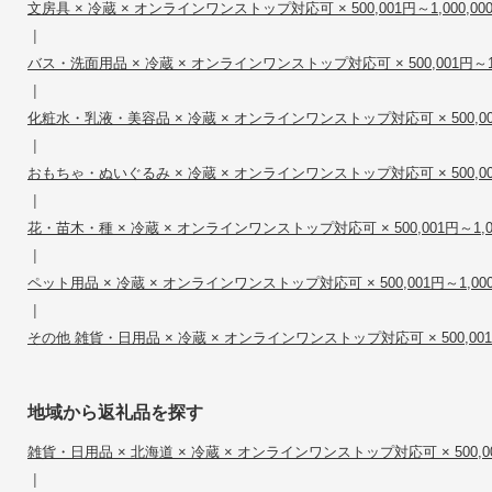
文房具 × 冷蔵 × オンラインワンストップ対応可 × 500,001円～1,000,00
|
バス・洗面用品 × 冷蔵 × オンラインワンストップ対応可 × 500,001円～1,0
|
化粧水・乳液・美容品 × 冷蔵 × オンラインワンストップ対応可 × 500,001円
|
おもちゃ・ぬいぐるみ × 冷蔵 × オンラインワンストップ対応可 × 500,001円
|
花・苗木・種 × 冷蔵 × オンラインワンストップ対応可 × 500,001円～1,00
|
ペット用品 × 冷蔵 × オンラインワンストップ対応可 × 500,001円～1,000
|
その他 雑貨・日用品 × 冷蔵 × オンラインワンストップ対応可 × 500,001円～
地域から返礼品を探す
雑貨・日用品 × 北海道 × 冷蔵 × オンラインワンストップ対応可 × 500,001
|