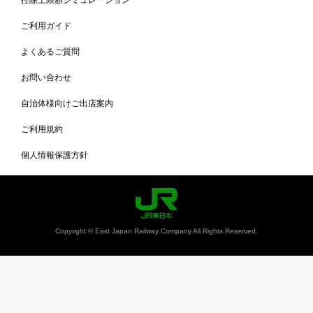
ご利用ガイド
よくあるご質問
お問い合わせ
自治体様向けご出店案内
ご利用規約
個人情報保護方針
Copyright © East Japan Railway Company All Rights Reserved.