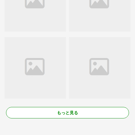
もっと見る