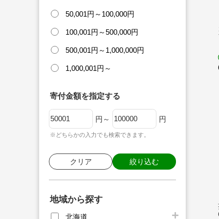
50,001円～100,000円
100,001円～500,000円
500,001円～1,000,000円
1,000,001円～
寄付金額を指定する
円～
円
※どちらかの入力でも検索できます。
クリア
絞り込む
地域から探す
北海道