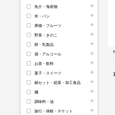
魚介・海産物
米・パン
果物・フルーツ
野菜・きのこ
卵・乳製品
酒・アルコール
お茶・飲料
菓子・スイーツ
鍋セット・総菜・加工食品
麺
調味料・油
旅行・体験・チケット