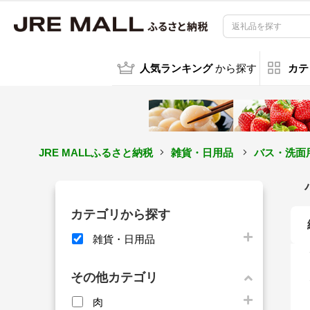
人気ランキング
から探す
カテ
JRE MALLふるさと納税
雑貨・日用品
バス・洗面
カテゴリから探す
雑貨・日用品
その他カテゴリ
肉