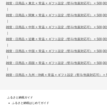
雑貨・日用品 × 東北 × 常温 × ギフト設定（熨斗/包装対応可） × 500,001円
|
雑貨・日用品 × 関東 × 常温 × ギフト設定（熨斗/包装対応可） × 500,001円
|
雑貨・日用品 × 中部 × 常温 × ギフト設定（熨斗/包装対応可） × 500,001円
|
雑貨・日用品 × 近畿 × 常温 × ギフト設定（熨斗/包装対応可） × 500,001円
|
雑貨・日用品 × 中国 × 常温 × ギフト設定（熨斗/包装対応可） × 500,001円
|
雑貨・日用品 × 四国 × 常温 × ギフト設定（熨斗/包装対応可） × 500,001円
|
雑貨・日用品 × 九州・沖縄 × 常温 × ギフト設定（熨斗/包装対応可） × 500,
ふるさと納税ガイド
ふるさと納税はじめてガイド