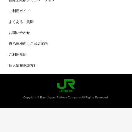
ご利用ガイド
よくあるご質問
お問い合わせ
自治体様向けご出店案内
ご利用規約
個人情報保護方針
Copyright © East Japan Railway Company All Rights Reserved.