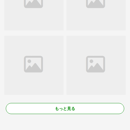
もっと見る