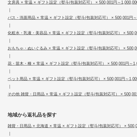
文房具 × 常温 × ギフト設定（熨斗/包装対応可） × 500,001円～1,000,00
|
バス・洗面用品 × 常温 × ギフト設定（熨斗/包装対応可） × 500,001円～1,
|
化粧水・乳液・美容品 × 常温 × ギフト設定（熨斗/包装対応可） × 500,001
|
おもちゃ・ぬいぐるみ × 常温 × ギフト設定（熨斗/包装対応可） × 500,001
|
花・苗木・種 × 常温 × ギフト設定（熨斗/包装対応可） × 500,001円～1,0
|
ペット用品 × 常温 × ギフト設定（熨斗/包装対応可） × 500,001円～1,000
|
その他 雑貨・日用品 × 常温 × ギフト設定（熨斗/包装対応可） × 500,001円
地域から返礼品を探す
雑貨・日用品 × 北海道 × 常温 × ギフト設定（熨斗/包装対応可） × 500,001
|