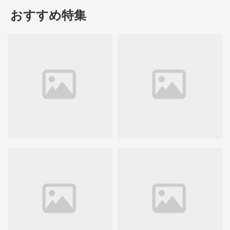
おすすめ特集