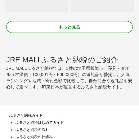
もっと見る
JRE MALLふるさと納税のご紹介
JRE MALLふるさと納税では、3件の埼玉県飯能市 寝具・タオ
ル（常温便・100,001円～500,000円）の返礼品が勢揃い。人気
ランキングや地域・寄付金額で比較して、自分に合う返礼品を安
心して選べます。JR東日本が運営するふるさと納税サイト。
ふるさと納税ガイド
ふるさと納税はじめてガイド
ふるさと納税の流れ
ふるさと納税の仕組み