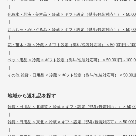
|
化粧水・乳液・美容品 × 冷蔵 × ギフト設定（熨斗/包装対応可） × 50,001
|
おもちゃ・ぬいぐるみ × 冷蔵 × ギフト設定（熨斗/包装対応可） × 50,001
|
花・苗木・種 × 冷蔵 × ギフト設定（熨斗/包装対応可） × 50,001円～100
|
ペット用品 × 冷蔵 × ギフト設定（熨斗/包装対応可） × 50,001円～100,0
|
その他 雑貨・日用品 × 冷蔵 × ギフト設定（熨斗/包装対応可） × 50,001円
地域から返礼品を探す
雑貨・日用品 × 北海道 × 冷蔵 × ギフト設定（熨斗/包装対応可） × 50,001
|
雑貨・日用品 × 東北 × 冷蔵 × ギフト設定（熨斗/包装対応可） × 50,001円
|