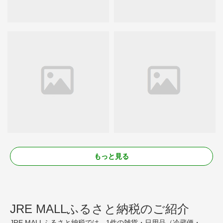
もっと見る
JRE MALLふるさと納税のご紹介
JRE MALLふるさと納税では、1件の雑貨・日用品（冷蔵便・