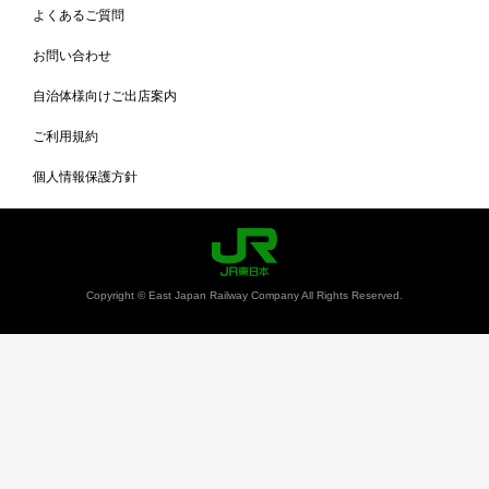
よくあるご質問
お問い合わせ
自治体様向けご出店案内
ご利用規約
個人情報保護方針
Copyright © East Japan Railway Company All Rights Reserved.