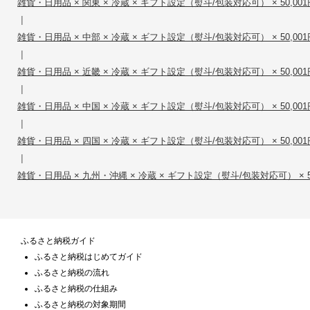
雑貨・日用品 × 関東 × 冷蔵 × ギフト設定（熨斗/包装対応可） × 50,001円
|
雑貨・日用品 × 中部 × 冷蔵 × ギフト設定（熨斗/包装対応可） × 50,001円
|
雑貨・日用品 × 近畿 × 冷蔵 × ギフト設定（熨斗/包装対応可） × 50,001円
|
雑貨・日用品 × 中国 × 冷蔵 × ギフト設定（熨斗/包装対応可） × 50,001円
|
雑貨・日用品 × 四国 × 冷蔵 × ギフト設定（熨斗/包装対応可） × 50,001円
|
雑貨・日用品 × 九州・沖縄 × 冷蔵 × ギフト設定（熨斗/包装対応可） × 50,
ふるさと納税ガイド
ふるさと納税はじめてガイド
ふるさと納税の流れ
ふるさと納税の仕組み
ふるさと納税の対象期間