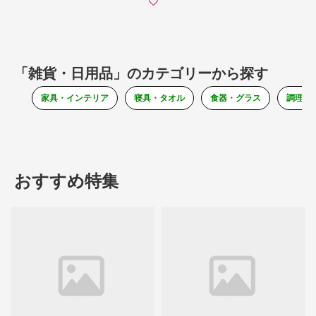
「雑貨・日用品」のカテゴリーから探す
家具・インテリア
寝具・タオル
食器・グラス
調理器
おすすめ特集