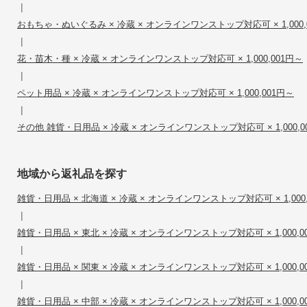
|
おもちゃ・ぬいぐるみ × 冷蔵 × オンラインワンストップ対応可 × 1,000,
|
花・苗木・種 × 冷蔵 × オンラインワンストップ対応可 × 1,000,001円～
|
ペット用品 × 冷蔵 × オンラインワンストップ対応可 × 1,000,001円～
|
その他 雑貨・日用品 × 冷蔵 × オンラインワンストップ対応可 × 1,000,0
地域から返礼品を探す
雑貨・日用品 × 北海道 × 冷蔵 × オンラインワンストップ対応可 × 1,000,
|
雑貨・日用品 × 東北 × 冷蔵 × オンラインワンストップ対応可 × 1,000,0
|
雑貨・日用品 × 関東 × 冷蔵 × オンラインワンストップ対応可 × 1,000,0
|
雑貨・日用品 × 中部 × 冷蔵 × オンラインワンストップ対応可 × 1,000,0