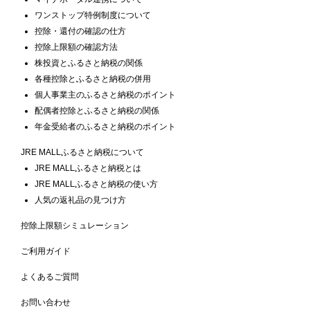
ワンストップ特例制度について
控除・還付の確認の仕方
控除上限額の確認方法
株投資とふるさと納税の関係
各種控除とふるさと納税の併用
個人事業主のふるさと納税のポイント
配偶者控除とふるさと納税の関係
年金受給者のふるさと納税のポイント
JRE MALLふるさと納税について
JRE MALLふるさと納税とは
JRE MALLふるさと納税の使い方
人気の返礼品の見つけ方
控除上限額シミュレーション
ご利用ガイド
よくあるご質問
お問い合わせ