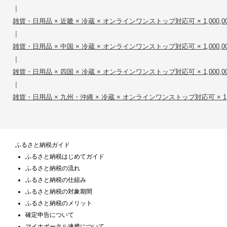
|
雑貨・日用品 × 近畿 × 冷蔵 × オンラインワンストップ対応可 × 1,000,0
|
雑貨・日用品 × 中国 × 冷蔵 × オンラインワンストップ対応可 × 1,000,0
|
雑貨・日用品 × 四国 × 冷蔵 × オンラインワンストップ対応可 × 1,000,0
|
雑貨・日用品 × 九州・沖縄 × 冷蔵 × オンラインワンストップ対応可 × 1,0
ふるさと納税ガイド
ふるさと納税はじめてガイド
ふるさと納税の流れ
ふるさと納税の仕組み
ふるさと納税の対象期間
ふるさと納税のメリット
確定申告について
マイナポータル連携について