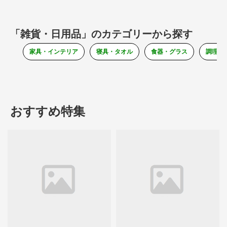
「雑貨・日用品」のカテゴリーから探す
家具・インテリア
寝具・タオル
食器・グラス
調理器
おすすめ特集