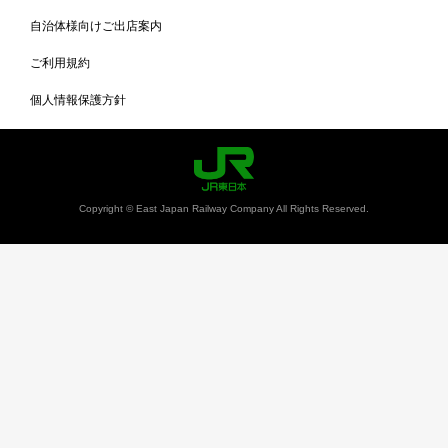
自治体様向けご出店案内
ご利用規約
個人情報保護方針
Copyright © East Japan Railway Company All Rights Reserved.