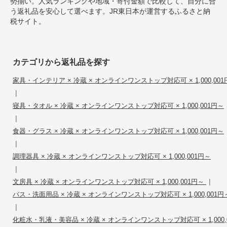
勢揃い。人気ランキングや地域・寄付金額で比較して、自分に合
う返礼品を安心して選べます。JR東日本が運営するふるさと納
税サイト。
カテゴリから返礼品を探す
家具・インテリア × 冷蔵 × オンラインワンストップ対応可 × 1,000,001
|
寝具・タオル × 冷蔵 × オンラインワンストップ対応可 × 1,000,001円～
|
食器・グラス × 冷蔵 × オンラインワンストップ対応可 × 1,000,001円～
|
調理器具 × 冷蔵 × オンラインワンストップ対応可 × 1,000,001円～
|
|
文房具 × 冷蔵 × オンラインワンストップ対応可 × 1,000,001円～
バス・洗面用品 × 冷蔵 × オンラインワンストップ対応可 × 1,000,001円
|
化粧水・乳液・美容品 × 冷蔵 × オンラインワンストップ対応可 × 1,000,