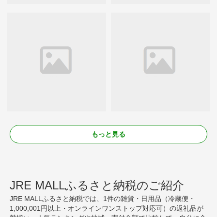
もっと見る
JRE MALLふるさと納税のご紹介
JRE MALLふるさと納税では、1件の雑貨・日用品（冷蔵便・
1,000,001円以上・オンラインワンストップ対応可）の返礼品が