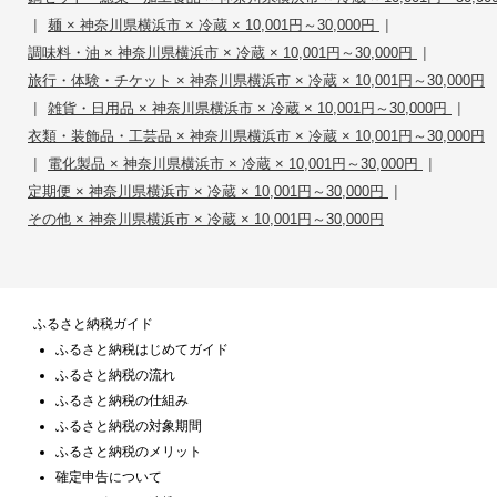
|
|
麺 × 神奈川県横浜市 × 冷蔵 × 10,001円～30,000円
|
調味料・油 × 神奈川県横浜市 × 冷蔵 × 10,001円～30,000円
旅行・体験・チケット × 神奈川県横浜市 × 冷蔵 × 10,001円～30,000円
|
|
雑貨・日用品 × 神奈川県横浜市 × 冷蔵 × 10,001円～30,000円
衣類・装飾品・工芸品 × 神奈川県横浜市 × 冷蔵 × 10,001円～30,000円
|
|
電化製品 × 神奈川県横浜市 × 冷蔵 × 10,001円～30,000円
|
定期便 × 神奈川県横浜市 × 冷蔵 × 10,001円～30,000円
その他 × 神奈川県横浜市 × 冷蔵 × 10,001円～30,000円
ふるさと納税ガイド
ふるさと納税はじめてガイド
ふるさと納税の流れ
ふるさと納税の仕組み
ふるさと納税の対象期間
ふるさと納税のメリット
確定申告について