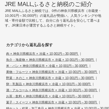
JRE MALLふるさと納税のご紹介
JRE MALLふるさと納税では、0件の神奈川県横浜市（冷蔵便・
10,001円～30,000円）の返礼品が勢揃い。人気ランキングや地
域・寄付金額で比較して、自分に合う返礼品を安心して選べま
す。JR東日本が運営するふるさと納税サイト。
カテゴリから返礼品を探す
|
肉 × 神奈川県横浜市 × 冷蔵 × 10,001円～30,000円
|
魚介・海産物 × 神奈川県横浜市 × 冷蔵 × 10,001円～30,000円
|
米・パン × 神奈川県横浜市 × 冷蔵 × 10,001円～30,000円
|
果物・フルーツ × 神奈川県横浜市 × 冷蔵 × 10,001円～30,000円
|
野菜・きのこ × 神奈川県横浜市 × 冷蔵 × 10,001円～30,000円
|
卵・乳製品 × 神奈川県横浜市 × 冷蔵 × 10,001円～30,000円
|
酒・アルコール × 神奈川県横浜市 × 冷蔵 × 10,001円～30,000円
|
お茶・飲料 × 神奈川県横浜市 × 冷蔵 × 10,001円～30,000円
|
菓子・スイーツ × 神奈川県横浜市 × 冷蔵 × 10,001円～30,000円
鍋セット・総菜・加工食品 × 神奈川県横浜市 × 冷蔵 × 10,001円～30,00