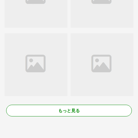
もっと見る