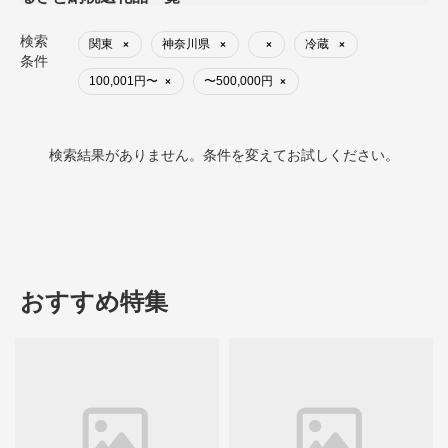
検索
関東
神奈川県
冷蔵
×
×
×
×
条件
100,001円〜
〜500,000円
×
×
検索結果がありません。条件を変えてお試しください。
おすすめ特集