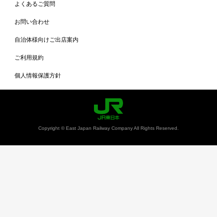
よくあるご質問
お問い合わせ
自治体様向けご出店案内
ご利用規約
個人情報保護方針
Copyright © East Japan Railway Company All Rights Reserved.