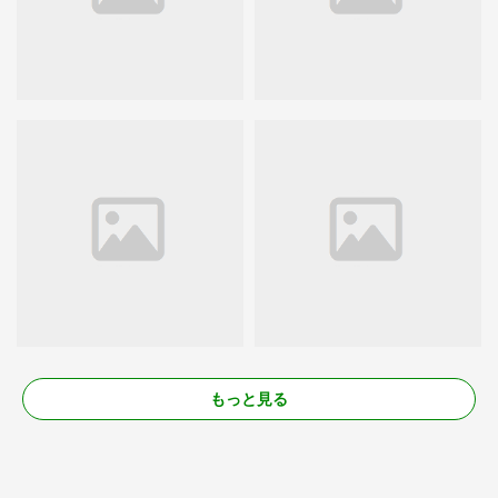
もっと見る