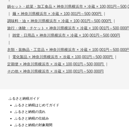
鍋セット・総菜・加工食品 × 神奈川県横浜市 × 冷蔵 × 100,001円～500,
|
|
麺 × 神奈川県横浜市 × 冷蔵 × 100,001円～500,000円
|
調味料・油 × 神奈川県横浜市 × 冷蔵 × 100,001円～500,000円
旅行・体験・チケット × 神奈川県横浜市 × 冷蔵 × 100,001円～500,000
|
雑貨・日用品 × 神奈川県横浜市 × 冷蔵 × 100,001円～500,000円
|
衣類・装飾品・工芸品 × 神奈川県横浜市 × 冷蔵 × 100,001円～500,000
|
|
電化製品 × 神奈川県横浜市 × 冷蔵 × 100,001円～500,000円
|
定期便 × 神奈川県横浜市 × 冷蔵 × 100,001円～500,000円
その他 × 神奈川県横浜市 × 冷蔵 × 100,001円～500,000円
ふるさと納税ガイド
ふるさと納税はじめてガイド
ふるさと納税の流れ
ふるさと納税の仕組み
ふるさと納税の対象期間