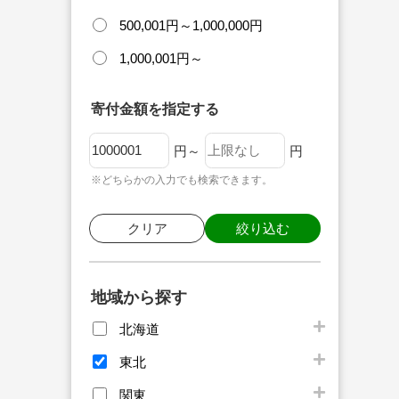
500,001円～1,000,000円
1,000,001円～
寄付金額を指定する
円～
円
※どちらかの入力でも検索できます。
クリア
絞り込む
地域から探す
北海道
東北
関東