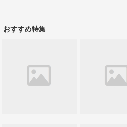
おすすめ特集