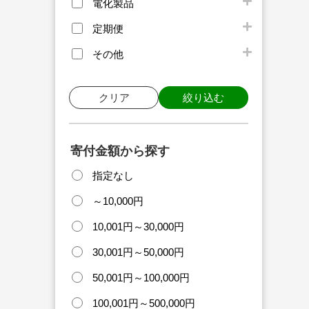
電化製品
定期便
その他
クリア
絞り込む
寄付金額から探す
指定なし
～10,000円
10,001円～30,000円
30,001円～50,000円
50,001円～100,000円
100,001円～500,000円