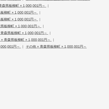
森県板柳町 × 1,000,001円～
|
柳町 × 1,000,001円～
|
柳町 × 1,000,001円～
|
森県板柳町 × 1,000,001円～
|
森県板柳町 × 1,000,001円～
|
青森県板柳町 × 1,000,001円～
|
000,001円～
|
その他 × 青森県板柳町 × 1,000,001円～