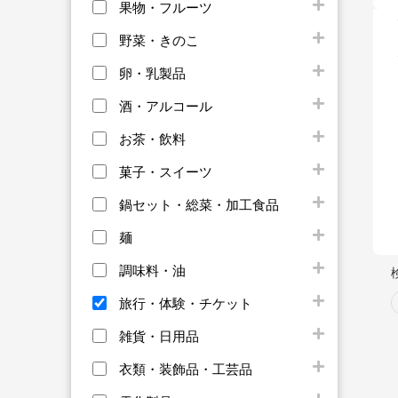
果物・フルーツ
野菜・きのこ
卵・乳製品
酒・アルコール
お茶・飲料
菓子・スイーツ
鍋セット・総菜・加工食品
麺
調味料・油
旅行・体験・チケット
雑貨・日用品
衣類・装飾品・工芸品