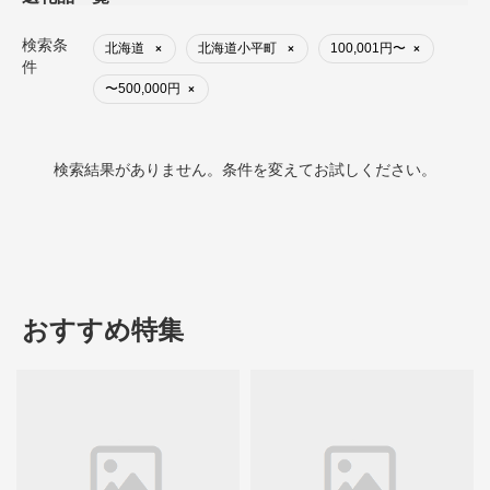
検索条
北海道
北海道小平町
100,001円〜
×
×
×
件
〜500,000円
×
検索結果がありません。条件を変えてお試しください。
おすすめ特集