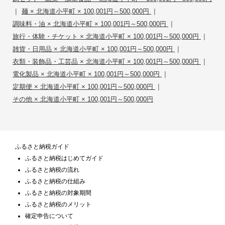
|
|
麺 × 北海道小平町 × 100,001円～500,000円
|
調味料・油 × 北海道小平町 × 100,001円～500,000円
|
旅行・体験・チケット × 北海道小平町 × 100,001円～500,000円
|
雑貨・日用品 × 北海道小平町 × 100,001円～500,000円
|
衣類・装飾品・工芸品 × 北海道小平町 × 100,001円～500,000円
|
電化製品 × 北海道小平町 × 100,001円～500,000円
|
定期便 × 北海道小平町 × 100,001円～500,000円
その他 × 北海道小平町 × 100,001円～500,000円
ふるさと納税ガイド
ふるさと納税はじめてガイド
ふるさと納税の流れ
ふるさと納税の仕組み
ふるさと納税の対象期間
ふるさと納税のメリット
確定申告について