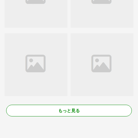
もっと見る