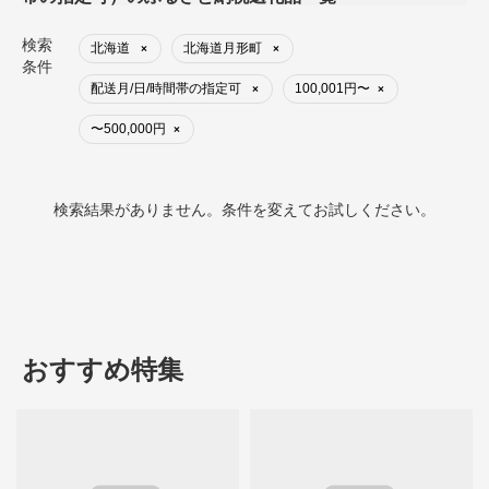
検索
北海道
北海道月形町
×
×
条件
配送月/日/時間帯の指定可
100,001円〜
×
×
〜500,000円
×
検索結果がありません。条件を変えてお試しください。
おすすめ特集