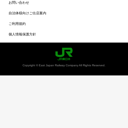
お問い合わせ
自治体様向けご出店案内
ご利用規約
個人情報保護方針
Copyright © East Japan Railway Company All Rights Reserved.