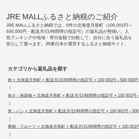
JRE MALLふるさと納税のご紹介
JRE MALLふるさと納税では、0件の北海道月形町（100,001円～
500,000円・配送月/日/時間帯の指定可）の返礼品が勢揃い。人
気ランキングや地域・寄付金額で比較して、自分に合う返礼品を
安心して選べます。JR東日本が運営するふるさと納税サイト。
カテゴリから返礼品を探す
肉 × 北海道月形町 × 配送月/日/時間帯の指定可 × 100,001円～500,000円
|
魚介・海産物 × 北海道月形町 × 配送月/日/時間帯の指定可 × 100,001円～5
|
米・パン × 北海道月形町 × 配送月/日/時間帯の指定可 × 100,001円～500,
|
果物・フルーツ × 北海道月形町 × 配送月/日/時間帯の指定可 × 100,001円～
|