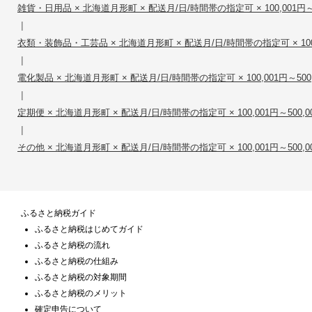
雑貨・日用品 × 北海道月形町 × 配送月/日/時間帯の指定可 × 100,001円～5
|
衣類・装飾品・工芸品 × 北海道月形町 × 配送月/日/時間帯の指定可 × 100,0
|
電化製品 × 北海道月形町 × 配送月/日/時間帯の指定可 × 100,001円～500,
|
定期便 × 北海道月形町 × 配送月/日/時間帯の指定可 × 100,001円～500,0
|
その他 × 北海道月形町 × 配送月/日/時間帯の指定可 × 100,001円～500,0
ふるさと納税ガイド
ふるさと納税はじめてガイド
ふるさと納税の流れ
ふるさと納税の仕組み
ふるさと納税の対象期間
ふるさと納税のメリット
確定申告について