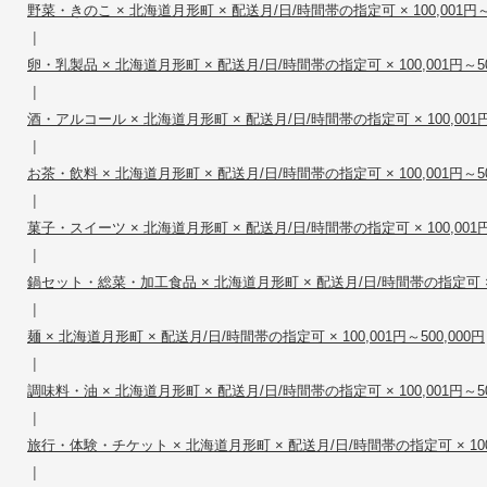
野菜・きのこ × 北海道月形町 × 配送月/日/時間帯の指定可 × 100,001円～5
|
卵・乳製品 × 北海道月形町 × 配送月/日/時間帯の指定可 × 100,001円～50
|
酒・アルコール × 北海道月形町 × 配送月/日/時間帯の指定可 × 100,001円～
|
お茶・飲料 × 北海道月形町 × 配送月/日/時間帯の指定可 × 100,001円～50
|
菓子・スイーツ × 北海道月形町 × 配送月/日/時間帯の指定可 × 100,001円～
|
鍋セット・総菜・加工食品 × 北海道月形町 × 配送月/日/時間帯の指定可 × 10
|
麺 × 北海道月形町 × 配送月/日/時間帯の指定可 × 100,001円～500,000円
|
調味料・油 × 北海道月形町 × 配送月/日/時間帯の指定可 × 100,001円～50
|
旅行・体験・チケット × 北海道月形町 × 配送月/日/時間帯の指定可 × 100,0
|