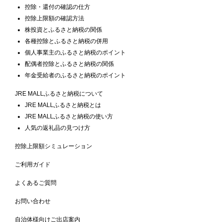
控除・還付の確認の仕方
控除上限額の確認方法
株投資とふるさと納税の関係
各種控除とふるさと納税の併用
個人事業主のふるさと納税のポイント
配偶者控除とふるさと納税の関係
年金受給者のふるさと納税のポイント
JRE MALLふるさと納税について
JRE MALLふるさと納税とは
JRE MALLふるさと納税の使い方
人気の返礼品の見つけ方
控除上限額シミュレーション
ご利用ガイド
よくあるご質問
お問い合わせ
自治体様向けご出店案内