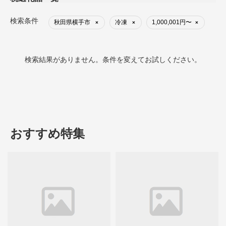
検索条件
秋田県横手市
冷凍
1,000,001円〜
×
×
×
検索結果がありません。条件を変えてお試しください。
おすすめ特集