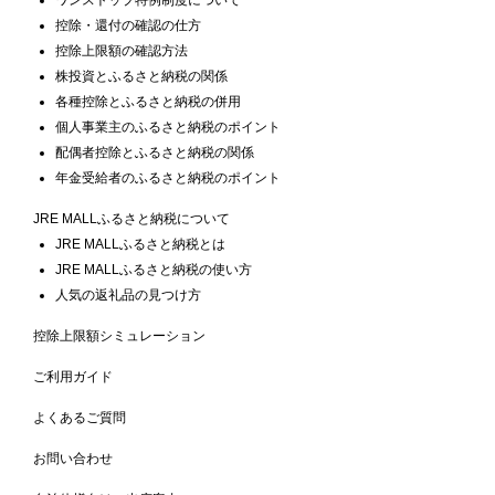
控除・還付の確認の仕方
控除上限額の確認方法
株投資とふるさと納税の関係
各種控除とふるさと納税の併用
個人事業主のふるさと納税のポイント
配偶者控除とふるさと納税の関係
年金受給者のふるさと納税のポイント
JRE MALLふるさと納税について
JRE MALLふるさと納税とは
JRE MALLふるさと納税の使い方
人気の返礼品の見つけ方
控除上限額シミュレーション
ご利用ガイド
よくあるご質問
お問い合わせ