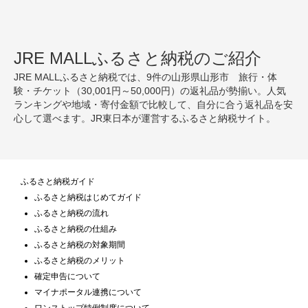
JRE MALLふるさと納税のご紹介
JRE MALLふるさと納税では、9件の山形県山形市 旅行・体
験・チケット（30,001円～50,000円）の返礼品が勢揃い。人気
ランキングや地域・寄付金額で比較して、自分に合う返礼品を安
心して選べます。JR東日本が運営するふるさと納税サイト。
ふるさと納税ガイド
ふるさと納税はじめてガイド
ふるさと納税の流れ
ふるさと納税の仕組み
ふるさと納税の対象期間
ふるさと納税のメリット
確定申告について
マイナポータル連携について
ワンストップ特例制度について