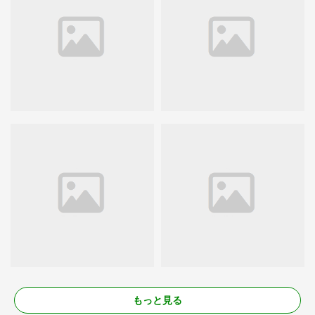
もっと見る