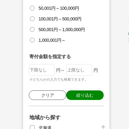
50,001円～100,000円
100,001円～500,000円
500,001円～1,000,000円
1,000,001円～
寄付金額を指定する
円～
円
※どちらかの入力でも検索できます。
クリア
絞り込む
地域から探す
北海道