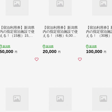
【宿泊利用券】新潟県
【宿泊利用券】新潟県
【宿泊利用券】
内の指定宿泊施設で使
内の指定宿泊施設で使
内の指定宿泊施
える！（15枚）15,00
える！（6枚）6,000
える！ （30枚）3
0円分
円分
0円分
新潟県
新潟県
新潟県
50,000
20,000
100,000
円
円
円