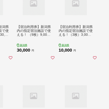
新潟県
【宿泊利用券】新潟県
【宿泊利用券】新潟県
設で使
内の指定宿泊施設で使
内の指定宿泊施設で使
0,00
える！ （9枚）9,000
える！（3枚）3,000
円分
円分
新潟県
新潟県
30,000
10,000
円
円