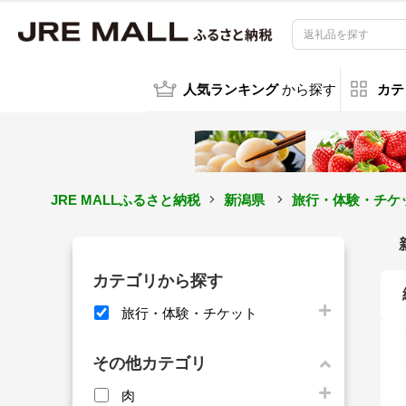
人気ランキング
から探す
カテ
JRE MALLふるさと納税
新潟県
旅行・体験・チケ
カテゴリから探す
旅行・体験・チケット
その他カテゴリ
肉