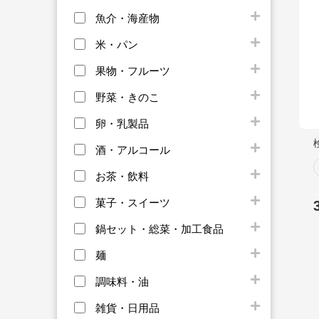
魚介・海産物
米・パン
果物・フルーツ
野菜・きのこ
卵・乳製品
酒・アルコール
お茶・飲料
菓子・スイーツ
鍋セット・総菜・加工食品
麺
調味料・油
雑貨・日用品