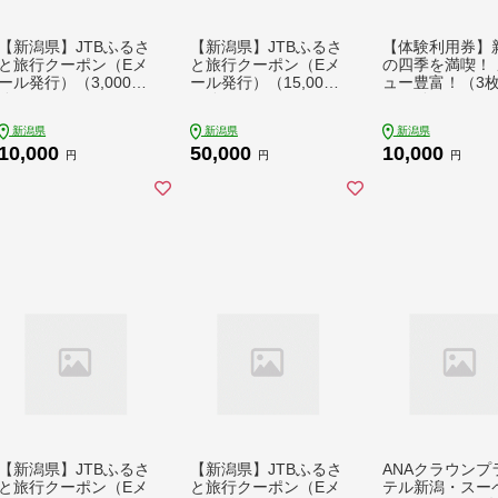
【新潟県】JTBふるさ
【新潟県】JTBふるさ
【体験利用券】
と旅行クーポン（Eメ
と旅行クーポン（Eメ
の四季を満喫！ 
ール発行）（3,000円
ール発行）（15,000
ュー豊富！（3枚
分）
円分）
00円分
新潟県
新潟県
新潟県
10,000
50,000
10,000
円
円
円
【新潟県】JTBふるさ
【新潟県】JTBふるさ
ANAクラウンプ
と旅行クーポン（Eメ
と旅行クーポン（Eメ
テル新潟・スー