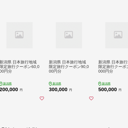
新潟県 日本旅行地域
新潟県 日本旅行地域
新潟県 日本旅行
限定旅行クーポン60,0
限定旅行クーポン90,0
限定旅行クーポン
00円分
00円分
000円分
新潟県
新潟県
新潟県
200,000
300,000
500,000
円
円
円