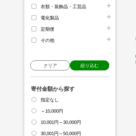
衣類・装飾品・工芸品
電化製品
定期便
その他
クリア
絞り込む
寄付金額から探す
指定なし
～10,000円
10,001円～30,000円
30,001円～50,000円