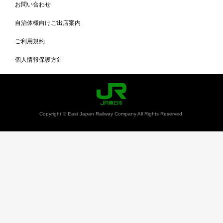
お問い合わせ
自治体様向けご出店案内
ご利用規約
個人情報保護方針
Copyright © East Japan Railway Company All Rights Reserved.