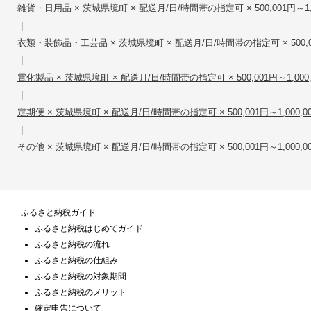
雑貨・日用品 × 茨城県境町 × 配送月/日/時間帯の指定可 × 500,001円～1,0
|
衣類・装飾品・工芸品 × 茨城県境町 × 配送月/日/時間帯の指定可 × 500,001
|
電化製品 × 茨城県境町 × 配送月/日/時間帯の指定可 × 500,001円～1,000,
|
定期便 × 茨城県境町 × 配送月/日/時間帯の指定可 × 500,001円～1,000,0
|
その他 × 茨城県境町 × 配送月/日/時間帯の指定可 × 500,001円～1,000,0
ふるさと納税ガイド
ふるさと納税はじめてガイド
ふるさと納税の流れ
ふるさと納税の仕組み
ふるさと納税の対象期間
ふるさと納税のメリット
確定申告について