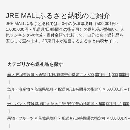
JRE MALLふるさと納税のご紹介
JRE MALLふるさと納税では、0件の茨城県境町（500,001円～
1,000,000円・配送月/日/時間帯の指定可）の返礼品が勢揃い。人
気ランキングや地域・寄付金額で比較して、自分に合う返礼品を
安心して選べます。JR東日本が運営するふるさと納税サイト。
カテゴリから返礼品を探す
肉 × 茨城県境町 × 配送月/日/時間帯の指定可 × 500,001円～1,000,000円
|
魚介・海産物 × 茨城県境町 × 配送月/日/時間帯の指定可 × 500,001円～1,0
|
米・パン × 茨城県境町 × 配送月/日/時間帯の指定可 × 500,001円～1,000,
|
果物・フルーツ × 茨城県境町 × 配送月/日/時間帯の指定可 × 500,001円～1,
|