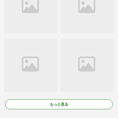
もっと見る