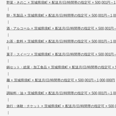
野菜・きのこ × 茨城県境町 × 配送月/日/時間帯の指定可 × 500,001円～1,0
|
卵・乳製品 × 茨城県境町 × 配送月/日/時間帯の指定可 × 500,001円～1,00
|
酒・アルコール × 茨城県境町 × 配送月/日/時間帯の指定可 × 500,001円～1,
|
お茶・飲料 × 茨城県境町 × 配送月/日/時間帯の指定可 × 500,001円～1,00
|
菓子・スイーツ × 茨城県境町 × 配送月/日/時間帯の指定可 × 500,001円～1,
|
鍋セット・総菜・加工食品 × 茨城県境町 × 配送月/日/時間帯の指定可 × 500,
|
麺 × 茨城県境町 × 配送月/日/時間帯の指定可 × 500,001円～1,000,000円
|
調味料・油 × 茨城県境町 × 配送月/日/時間帯の指定可 × 500,001円～1,00
|
旅行・体験・チケット × 茨城県境町 × 配送月/日/時間帯の指定可 × 500,001
|