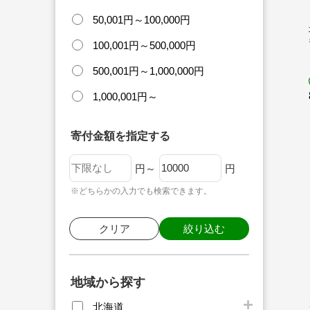
50,001円～100,000円
100,001円～500,000円
500,001円～1,000,000円
1,000,001円～
寄付金額を指定する
円～
円
※どちらかの入力でも検索できます。
クリア
絞り込む
地域から探す
北海道