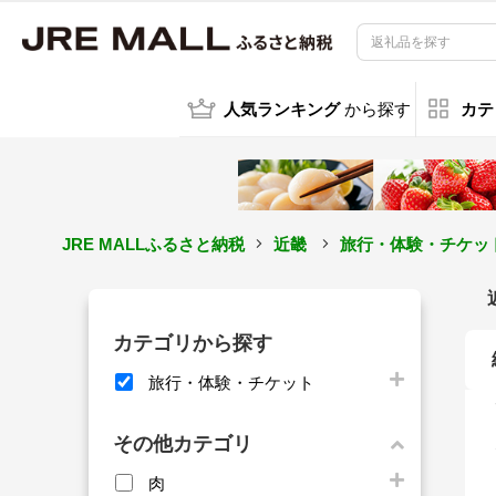
人気ランキング
から探す
カテ
JRE MALLふるさと納税
近畿
旅行・体験・チケッ
カテゴリから探す
旅行・体験・チケット
その他カテゴリ
肉