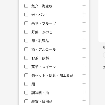
魚介・海産物
米・パン
果物・フルーツ
野菜・きのこ
卵・乳製品
酒・アルコール
お茶・飲料
菓子・スイーツ
鍋セット・総菜・加工食品
麺
調味料・油
雑貨・日用品