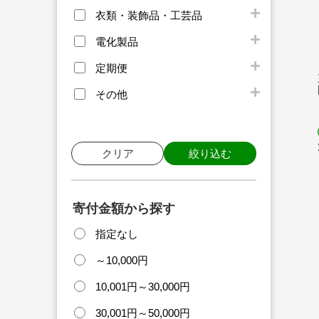
衣類・装飾品・工芸品
電化製品
定期便
その他
クリア
絞り込む
寄付金額から探す
指定なし
～10,000円
10,001円～30,000円
30,001円～50,000円