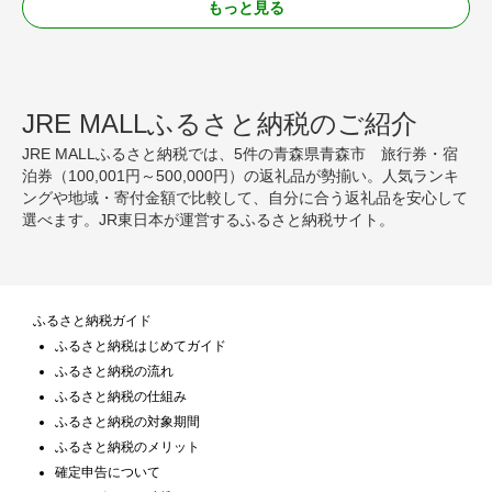
もっと見る
JRE MALLふるさと納税のご紹介
JRE MALLふるさと納税では、5件の青森県青森市 旅行券・宿
泊券（100,001円～500,000円）の返礼品が勢揃い。人気ランキ
ングや地域・寄付金額で比較して、自分に合う返礼品を安心して
選べます。JR東日本が運営するふるさと納税サイト。
ふるさと納税ガイド
ふるさと納税はじめてガイド
ふるさと納税の流れ
ふるさと納税の仕組み
ふるさと納税の対象期間
ふるさと納税のメリット
確定申告について