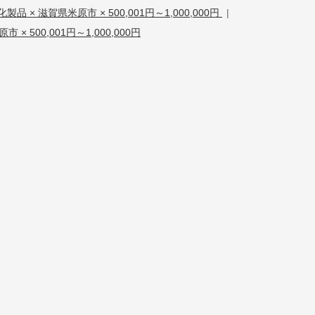
化製品 × 滋賀県米原市 × 500,001円～1,000,000円
|
 × 500,001円～1,000,000円