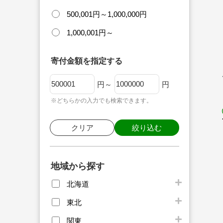
500,001円～1,000,000円
1,000,001円～
寄付金額を指定する
円～
円
※どちらかの入力でも検索できます。
クリア
絞り込む
地域から探す
北海道
東北
関東