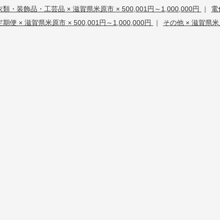
衣類・装飾品・工芸品 × 滋賀県米原市 × 500,001円～1,000,000円
|
電
定期便 × 滋賀県米原市 × 500,001円～1,000,000円
|
その他 × 滋賀県米原市