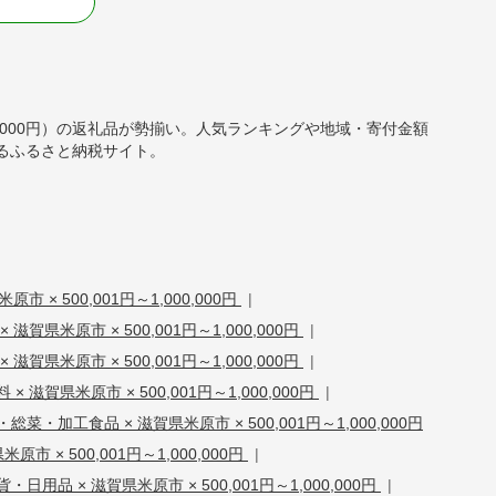
る
,000,000円）の返礼品が勢揃い。人気ランキングや地域・寄付金額
るふるさと納税サイト。
市 × 500,001円～1,000,000円
|
滋賀県米原市 × 500,001円～1,000,000円
|
 滋賀県米原市 × 500,001円～1,000,000円
|
× 滋賀県米原市 × 500,001円～1,000,000円
|
総菜・加工食品 × 滋賀県米原市 × 500,001円～1,000,000円
原市 × 500,001円～1,000,000円
|
貨・日用品 × 滋賀県米原市 × 500,001円～1,000,000円
|