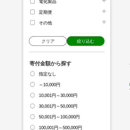
電化製品
定期便
その他
クリア
絞り込む
寄付金額から探す
指定なし
～10,000円
10,001円～30,000円
30,001円～50,000円
50,001円～100,000円
100,001円～500,000円