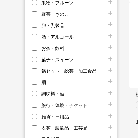
果物・フルーツ
野菜・きのこ
卵・乳製品
酒・アルコール
お茶・飲料
菓子・スイーツ
鍋セット・総菜・加工食品
麺
調味料・油
旅行・体験・チケット
雑貨・日用品
衣類・装飾品・工芸品