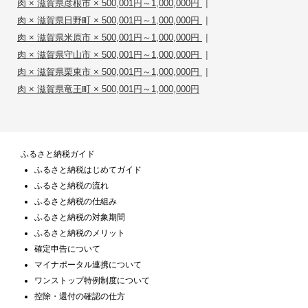
|
肉 × 滋賀県彦根市 × 500,001円～1,000,000円
|
肉 × 滋賀県日野町 × 500,001円～1,000,000円
|
肉 × 滋賀県米原市 × 500,001円～1,000,000円
|
肉 × 滋賀県守山市 × 500,001円～1,000,000円
|
肉 × 滋賀県栗東市 × 500,001円～1,000,000円
肉 × 滋賀県竜王町 × 500,001円～1,000,000円
ふるさと納税ガイド
ふるさと納税はじめてガイド
ふるさと納税の流れ
ふるさと納税の仕組み
ふるさと納税の対象期間
ふるさと納税のメリット
確定申告について
マイナポータル連携について
ワンストップ特例制度について
控除・還付の確認の仕方