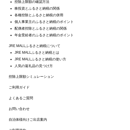
控除上限額の確認方法
株投資とふるさと納税の関係
各種控除とふるさと納税の併用
個人事業主のふるさと納税のポイント
配偶者控除とふるさと納税の関係
年金受給者のふるさと納税のポイント
JRE MALLふるさと納税について
JRE MALLふるさと納税とは
JRE MALLふるさと納税の使い方
人気の返礼品の見つけ方
控除上限額シミュレーション
ご利用ガイド
よくあるご質問
お問い合わせ
自治体様向けご出店案内