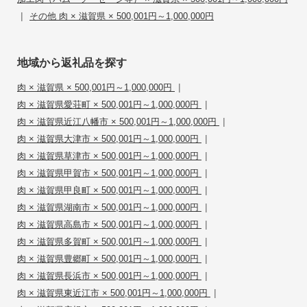
|
その他 肉 × 滋賀県 × 500,001円～1,000,000円
地域から返礼品を探す
|
肉 × 滋賀県 × 500,001円～1,000,000円
|
肉 × 滋賀県愛荘町 × 500,001円～1,000,000円
|
肉 × 滋賀県近江八幡市 × 500,001円～1,000,000円
|
肉 × 滋賀県大津市 × 500,001円～1,000,000円
|
肉 × 滋賀県草津市 × 500,001円～1,000,000円
|
肉 × 滋賀県甲賀市 × 500,001円～1,000,000円
|
肉 × 滋賀県甲良町 × 500,001円～1,000,000円
|
肉 × 滋賀県湖南市 × 500,001円～1,000,000円
|
肉 × 滋賀県高島市 × 500,001円～1,000,000円
|
肉 × 滋賀県多賀町 × 500,001円～1,000,000円
|
肉 × 滋賀県豊郷町 × 500,001円～1,000,000円
|
肉 × 滋賀県長浜市 × 500,001円～1,000,000円
|
肉 × 滋賀県東近江市 × 500,001円～1,000,000円