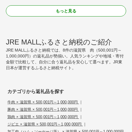
もっと見る
JRE MALLふるさと納税のご紹介
JRE MALLふるさと納税では、8件の滋賀県 肉（500,001円～
1,000,000円）の返礼品が勢揃い。人気ランキングや地域・寄付
金額で比較して、自分に合う返礼品を安心して選べます。JR東
日本が運営するふるさと納税サイト。
カテゴリから返礼品を探す
|
牛肉 × 滋賀県 × 500,001円～1,000,000円
|
豚肉 × 滋賀県 × 500,001円～1,000,000円
|
鶏肉 × 滋賀県 × 500,001円～1,000,000円
|
ジビエ × 滋賀県 × 500,001円～1,000,000円
加工肉（ハム・ソーセージ等） × 滋賀県 × 500,001円～1,000,000円