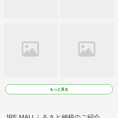
もっと見る
JRE MALLふるさと納税のご紹介