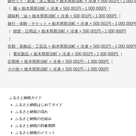
鍋セット・総菜・加工食品 × 栃木県那須町 × 冷凍 × 500,001円～1,000,0
|
|
麺 × 栃木県那須町 × 冷凍 × 500,001円～1,000,000円
|
調味料・油 × 栃木県那須町 × 冷凍 × 500,001円～1,000,000円
旅行・体験・チケット × 栃木県那須町 × 冷凍 × 500,001円～1,000,000
|
雑貨・日用品 × 栃木県那須町 × 冷凍 × 500,001円～1,000,000円
|
衣類・装飾品・工芸品 × 栃木県那須町 × 冷凍 × 500,001円～1,000,000
|
|
電化製品 × 栃木県那須町 × 冷凍 × 500,001円～1,000,000円
|
定期便 × 栃木県那須町 × 冷凍 × 500,001円～1,000,000円
その他 × 栃木県那須町 × 冷凍 × 500,001円～1,000,000円
ふるさと納税ガイド
ふるさと納税はじめてガイド
ふるさと納税の流れ
ふるさと納税の仕組み
ふるさと納税の対象期間
ふるさと納税のメリット