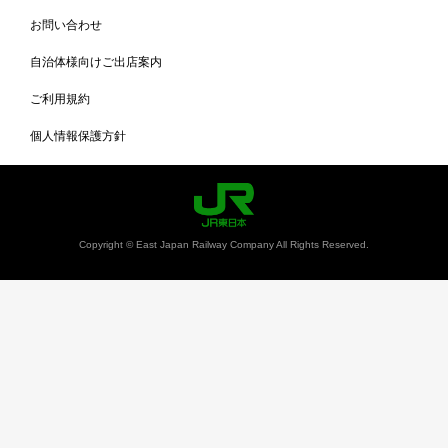
お問い合わせ
自治体様向けご出店案内
ご利用規約
個人情報保護方針
Copyright © East Japan Railway Company All Rights Reserved.