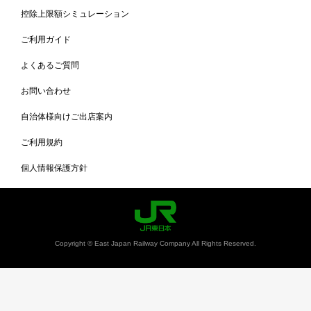
控除上限額シミュレーション
ご利用ガイド
よくあるご質問
お問い合わせ
自治体様向けご出店案内
ご利用規約
個人情報保護方針
Copyright © East Japan Railway Company All Rights Reserved.