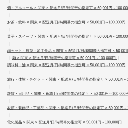
|
酒・アルコール × 関東 × 配送月/日/時間帯の指定可 × 50,001円～100,00
|
お茶・飲料 × 関東 × 配送月/日/時間帯の指定可 × 50,001円～100,000円
|
菓子・スイーツ × 関東 × 配送月/日/時間帯の指定可 × 50,001円～100,00
|
鍋セット・総菜・加工食品 × 関東 × 配送月/日/時間帯の指定可 × 50,001円
|
|
麺 × 関東 × 配送月/日/時間帯の指定可 × 50,001円～100,000円
調味料・油 × 関東 × 配送月/日/時間帯の指定可 × 50,001円～100,000円
|
旅行・体験・チケット × 関東 × 配送月/日/時間帯の指定可 × 50,001円～10
|
雑貨・日用品 × 関東 × 配送月/日/時間帯の指定可 × 50,001円～100,000
|
衣類・装飾品・工芸品 × 関東 × 配送月/日/時間帯の指定可 × 50,001円～10
|
電化製品 × 関東 × 配送月/日/時間帯の指定可 × 50,001円～100,000円