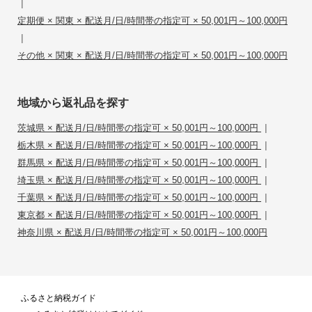
|
定期便 × 関東 × 配送月/日/時間帯の指定可 × 50,001円～100,000円
|
その他 × 関東 × 配送月/日/時間帯の指定可 × 50,001円～100,000円
地域から返礼品を探す
|
茨城県 × 配送月/日/時間帯の指定可 × 50,001円～100,000円
|
栃木県 × 配送月/日/時間帯の指定可 × 50,001円～100,000円
|
群馬県 × 配送月/日/時間帯の指定可 × 50,001円～100,000円
|
埼玉県 × 配送月/日/時間帯の指定可 × 50,001円～100,000円
|
千葉県 × 配送月/日/時間帯の指定可 × 50,001円～100,000円
|
東京都 × 配送月/日/時間帯の指定可 × 50,001円～100,000円
神奈川県 × 配送月/日/時間帯の指定可 × 50,001円～100,000円
ふるさと納税ガイド