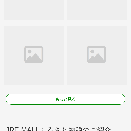
もっと見る
JRE MALLふるさと納税のご紹介