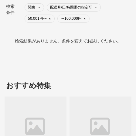
検索
関東
配送月/日/時間帯の指定可
×
×
条件
50,001円〜
〜100,000円
×
×
検索結果がありません。条件を変えてお試しください。
おすすめ特集