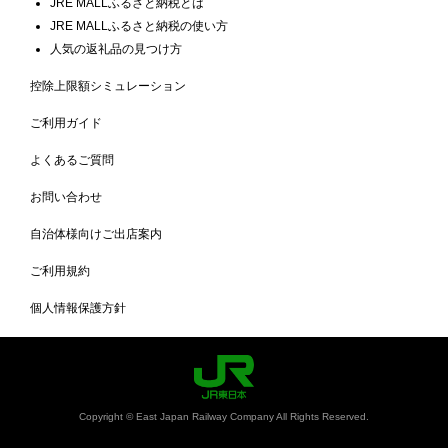
JRE MALLふるさと納税とは
JRE MALLふるさと納税の使い方
人気の返礼品の見つけ方
控除上限額シミュレーション
ご利用ガイド
よくあるご質問
お問い合わせ
自治体様向けご出店案内
ご利用規約
個人情報保護方針
Copyright © East Japan Railway Company All Rights Reserved.