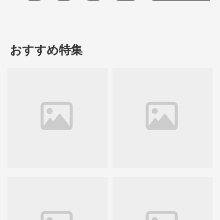
おすすめ特集