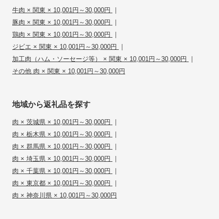
|
牛肉 × 関東 × 10,001円～30,000円
|
豚肉 × 関東 × 10,001円～30,000円
|
鶏肉 × 関東 × 10,001円～30,000円
|
ジビエ × 関東 × 10,001円～30,000円
|
加工肉（ハム・ソーセージ等） × 関東 × 10,001円～30,000円
その他 肉 × 関東 × 10,001円～30,000円
地域から返礼品を探す
|
肉 × 茨城県 × 10,001円～30,000円
|
肉 × 栃木県 × 10,001円～30,000円
|
肉 × 群馬県 × 10,001円～30,000円
|
肉 × 埼玉県 × 10,001円～30,000円
|
肉 × 千葉県 × 10,001円～30,000円
|
肉 × 東京都 × 10,001円～30,000円
肉 × 神奈川県 × 10,001円～30,000円