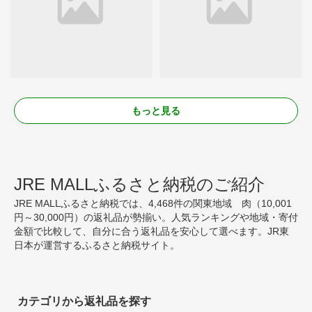
もっと見る
JRE MALLふるさと納税のご紹介
JRE MALLふるさと納税では、4,468件の関東地域 肉（10,001
円～30,000円）の返礼品が勢揃い。人気ランキングや地域・寄付
金額で比較して、自分に合う返礼品を安心して選べます。JR東
日本が運営するふるさと納税サイト。
カテゴリから返礼品を探す