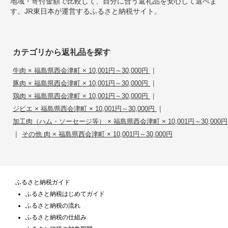
地域・寄付金額で比較して、自分に合う返礼品を安心して選べま
す。JR東日本が運営するふるさと納税サイト。
カテゴリから返礼品を探す
|
牛肉 × 福島県西会津町 × 10,001円～30,000円
|
豚肉 × 福島県西会津町 × 10,001円～30,000円
|
鶏肉 × 福島県西会津町 × 10,001円～30,000円
|
ジビエ × 福島県西会津町 × 10,001円～30,000円
加工肉（ハム・ソーセージ等） × 福島県西会津町 × 10,001円～30,000円
|
その他 肉 × 福島県西会津町 × 10,001円～30,000円
ふるさと納税ガイド
ふるさと納税はじめてガイド
ふるさと納税の流れ
ふるさと納税の仕組み