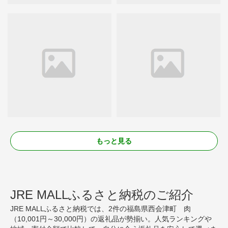
もっと見る
JRE MALLふるさと納税のご紹介
JRE MALLふるさと納税では、2件の福島県西会津町 肉
（10,001円～30,000円）の返礼品が勢揃い。人気ランキングや