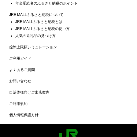
年金受給者のふるさと納税のポイント
JRE MALLふるさと納税について
JRE MALLふるさと納税とは
JRE MALLふるさと納税の使い方
人気の返礼品の見つけ方
控除上限額シミュレーション
ご利用ガイド
よくあるご質問
お問い合わせ
自治体様向けご出店案内
ご利用規約
個人情報保護方針