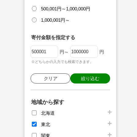
500,001円～1,000,000円
1,000,001円～
寄付金額を指定する
円～
円
※どちらかの入力でも検索できます。
クリア
絞り込む
地域から探す
北海道
東北
関東