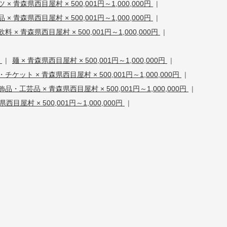
× 青森県西目屋村 × 500,001円～1,000,000円
|
× 青森県西目屋村 × 500,001円～1,000,000円
|
料 × 青森県西目屋村 × 500,001円～1,000,000円
|
円
|
麺 × 青森県西目屋村 × 500,001円～1,000,000円
|
ケット × 青森県西目屋村 × 500,001円～1,000,000円
|
品・工芸品 × 青森県西目屋村 × 500,001円～1,000,000円
|
西目屋村 × 500,001円～1,000,000円
|