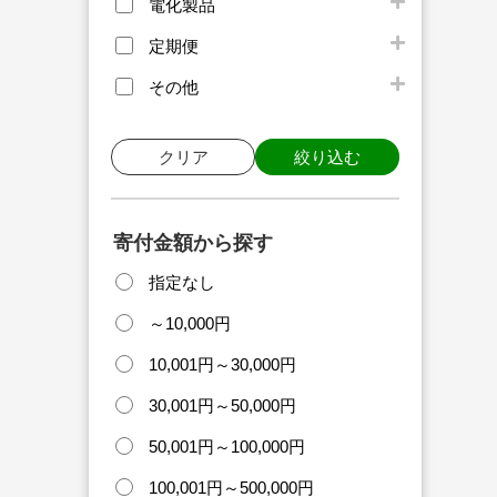
電化製品
定期便
その他
クリア
絞り込む
寄付金額から探す
指定なし
～10,000円
10,001円～30,000円
30,001円～50,000円
50,001円～100,000円
100,001円～500,000円