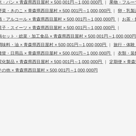
米・パン × 青森県西目屋村 × 500,001円～1,000,000円
|
果物・フルーツ 
野菜・きのこ × 青森県西目屋村 × 500,001円～1,000,000円
|
卵・乳製品 
酒・アルコール × 青森県西目屋村 × 500,001円～1,000,000円
|
お茶・飲
菓子・スイーツ × 青森県西目屋村 × 500,001円～1,000,000円
|
鍋セット・総菜・加工食品 × 青森県西目屋村 × 500,001円～1,000,000
調味料・油 × 青森県西目屋村 × 500,001円～1,000,000円
|
旅行・体験・チ
雑貨・日用品 × 青森県西目屋村 × 500,001円～1,000,000円
|
衣類・装飾
電化製品 × 青森県西目屋村 × 500,001円～1,000,000円
|
定期便 × 青森県
その他 × 青森県西目屋村 × 500,001円～1,000,000円