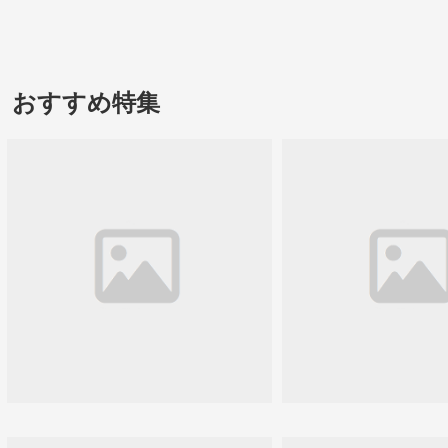
おすすめ特集