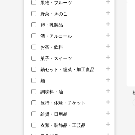
果物・フルーツ
野菜・きのこ
卵・乳製品
酒・アルコール
お茶・飲料
菓子・スイーツ
鍋セット・総菜・加工食品
麺
調味料・油
旅行・体験・チケット
雑貨・日用品
衣類・装飾品・工芸品