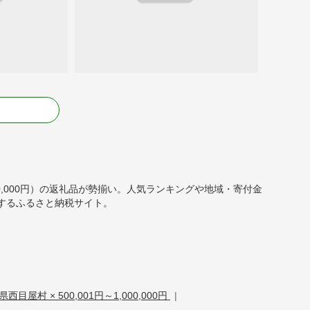
る
,000,000円）の返礼品が勢揃い。人気ランキングや地域・寄付金
するふるさと納税サイト。
目屋村 × 500,001円～1,000,000円
|