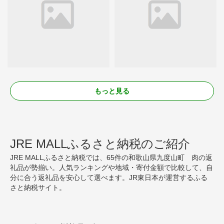
もっと見る
JRE MALLふるさと納税のご紹介
JRE MALLふるさと納税では、65件の和歌山県九度山町 肉の返
礼品が勢揃い。人気ランキングや地域・寄付金額で比較して、自
分に合う返礼品を安心して選べます。JR東日本が運営するふる
さと納税サイト。