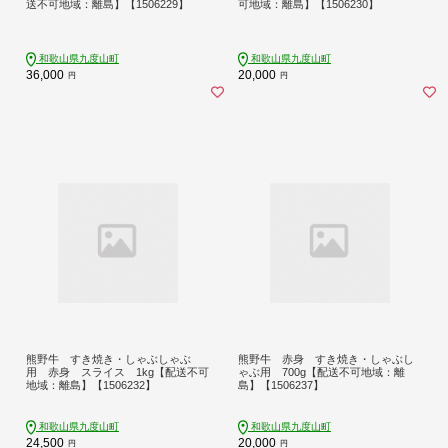
送不可地域：離島】【1506229】
可地域：離島】【1506230】
和歌山県九度山町
和歌山県九度山町
36,000
20,000
円
円
熊野牛 すき焼き・しゃぶしゃぶ
熊野牛 赤身 すき焼き・しゃぶし
用 赤身 スライス 1kg【配送不可
ゃぶ用 700g【配送不可地域：離
地域：離島】【1506232】
島】【1506237】
和歌山県九度山町
和歌山県九度山町
24,500
20,000
円
円