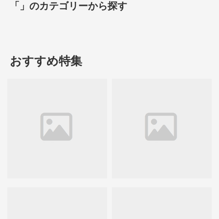
「」のカテゴリーから探す
おすすめ特集