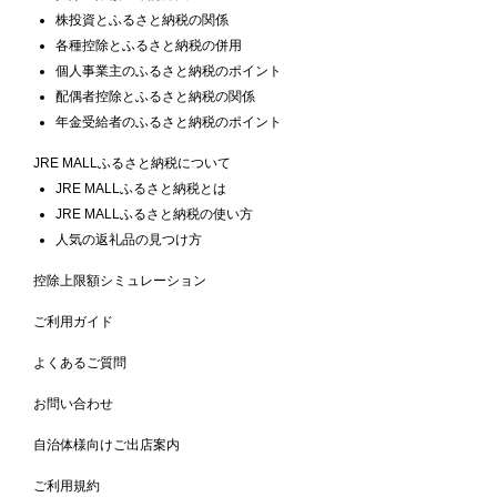
株投資とふるさと納税の関係
各種控除とふるさと納税の併用
個人事業主のふるさと納税のポイント
配偶者控除とふるさと納税の関係
年金受給者のふるさと納税のポイント
JRE MALLふるさと納税について
JRE MALLふるさと納税とは
JRE MALLふるさと納税の使い方
人気の返礼品の見つけ方
控除上限額シミュレーション
ご利用ガイド
よくあるご質問
お問い合わせ
自治体様向けご出店案内
ご利用規約