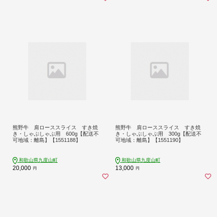
熊野牛 肩ローススライス すき焼
熊野牛 肩ローススライス すき焼
き・しゃぶしゃぶ用 600g【配送不
き・しゃぶしゃぶ用 300g【配送不
可地域：離島】【1551188】
可地域：離島】【1551190】
和歌山県九度山町
和歌山県九度山町
20,000
13,000
円
円