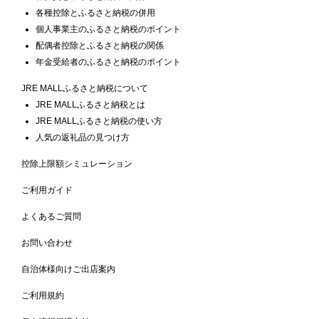
各種控除とふるさと納税の併用
個人事業主のふるさと納税のポイント
配偶者控除とふるさと納税の関係
年金受給者のふるさと納税のポイント
JRE MALLふるさと納税について
JRE MALLふるさと納税とは
JRE MALLふるさと納税の使い方
人気の返礼品の見つけ方
控除上限額シミュレーション
ご利用ガイド
よくあるご質問
お問い合わせ
自治体様向けご出店案内
ご利用規約