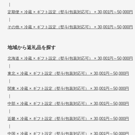
|
定期便 × 冷蔵 × ギフト設定（熨斗/包装対応可） × 30,001円～50,000円
|
その他 × 冷蔵 × ギフト設定（熨斗/包装対応可） × 30,001円～50,000円
地域から返礼品を探す
北海道 × 冷蔵 × ギフト設定（熨斗/包装対応可） × 30,001円～50,000円
|
東北 × 冷蔵 × ギフト設定（熨斗/包装対応可） × 30,001円～50,000円
|
関東 × 冷蔵 × ギフト設定（熨斗/包装対応可） × 30,001円～50,000円
|
中部 × 冷蔵 × ギフト設定（熨斗/包装対応可） × 30,001円～50,000円
|
近畿 × 冷蔵 × ギフト設定（熨斗/包装対応可） × 30,001円～50,000円
|
中国 × 冷蔵 × ギフト設定（熨斗/包装対応可） × 30,001円～50,000円