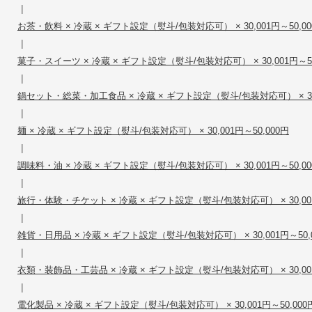
|
お茶・飲料 × 冷蔵 × ギフト設定（熨斗/包装対応可） × 30,001円～50,00
|
菓子・スイーツ × 冷蔵 × ギフト設定（熨斗/包装対応可） × 30,001円～50
|
鍋セット・総菜・加工食品 × 冷蔵 × ギフト設定（熨斗/包装対応可） × 30,0
|
麺 × 冷蔵 × ギフト設定（熨斗/包装対応可） × 30,001円～50,000円
|
調味料・油 × 冷蔵 × ギフト設定（熨斗/包装対応可） × 30,001円～50,00
|
旅行・体験・チケット × 冷蔵 × ギフト設定（熨斗/包装対応可） × 30,001
|
雑貨・日用品 × 冷蔵 × ギフト設定（熨斗/包装対応可） × 30,001円～50,
|
衣類・装飾品・工芸品 × 冷蔵 × ギフト設定（熨斗/包装対応可） × 30,001
|
電化製品 × 冷蔵 × ギフト設定（熨斗/包装対応可） × 30,001円～50,000