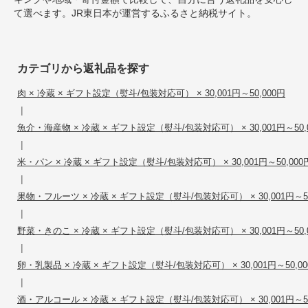
て選べます。JR東日本が運営するふるさと納税サイト。
カテゴリから返礼品を探す
肉 × 冷蔵 × ギフト設定（熨斗/包装対応可） × 30,001円～50,000円
|
魚介・海産物 × 冷蔵 × ギフト設定（熨斗/包装対応可） × 30,001円～50,
|
米・パン × 冷蔵 × ギフト設定（熨斗/包装対応可） × 30,001円～50,000
|
果物・フルーツ × 冷蔵 × ギフト設定（熨斗/包装対応可） × 30,001円～50
|
野菜・きのこ × 冷蔵 × ギフト設定（熨斗/包装対応可） × 30,001円～50,
|
卵・乳製品 × 冷蔵 × ギフト設定（熨斗/包装対応可） × 30,001円～50,00
|
酒・アルコール × 冷蔵 × ギフト設定（熨斗/包装対応可） × 30,001円～50