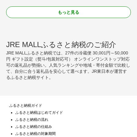
もっと見る
JRE MALLふるさと納税のご紹介
JRE MALLふるさと納税では、27件の冷蔵便 30,001円～50,000
円 ギフト設定（熨斗/包装対応可） オンラインワンストップ対応
可の返礼品が勢揃い。人気ランキングや地域・寄付金額で比較し
て、自分に合う返礼品を安心して選べます。JR東日本が運営す
るふるさと納税サイト。
ふるさと納税ガイド
ふるさと納税はじめてガイド
ふるさと納税の流れ
ふるさと納税の仕組み
ふるさと納税の対象期間