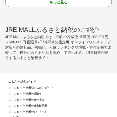
もっと見る
JRE MALLふるさと納税のご紹介
JRE MALLふるさと納税では、39件の冷蔵便 常温便 100,001円
～500,000円 配送月/日/時間帯の指定可 オンラインワンストップ
対応可の返礼品が勢揃い。人気ランキングや地域・寄付金額で比
較して、自分に合う返礼品を安心して選べます。JR東日本が運
営するふるさと納税サイト。
ふるさと納税ガイド
ふるさと納税はじめてガイド
ふるさと納税の流れ
ふるさと納税の仕組み
ふるさと納税の対象期間
ふるさと納税のメリット