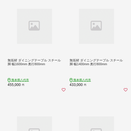
無垢材 ダイニングテーブル スチール
無垢材 ダイニングテーブル スチール
脚 幅1600mm 奥行800mm
脚 幅1400mm 奥行800mm
熊本県八代市
熊本県八代市
455,000
433,000
円
円