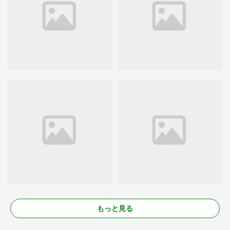
もっと見る