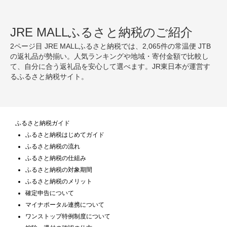
JRE MALLふるさと納税のご紹介
2ページ目 JRE MALLふるさと納税では、2,065件の常温便 JTB
の返礼品が勢揃い。人気ランキングや地域・寄付金額で比較し
て、自分に合う返礼品を安心して選べます。JR東日本が運営す
るふるさと納税サイト。
ふるさと納税ガイド
ふるさと納税はじめてガイド
ふるさと納税の流れ
ふるさと納税の仕組み
ふるさと納税の対象期間
ふるさと納税のメリット
確定申告について
マイナポータル連携について
ワンストップ特例制度について