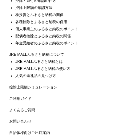
控除・還付の確認の仕方
控除上限額の確認方法
株投資とふるさと納税の関係
各種控除とふるさと納税の併用
個人事業主のふるさと納税のポイント
配偶者控除とふるさと納税の関係
年金受給者のふるさと納税のポイント
JRE MALLふるさと納税について
JRE MALLふるさと納税とは
JRE MALLふるさと納税の使い方
人気の返礼品の見つけ方
控除上限額シミュレーション
ご利用ガイド
よくあるご質問
お問い合わせ
自治体様向けご出店案内