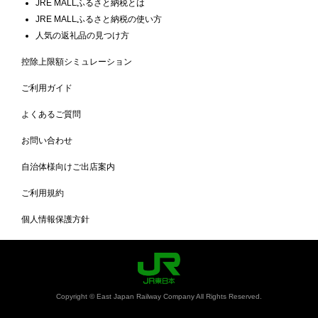
JRE MALLふるさと納税とは
JRE MALLふるさと納税の使い方
人気の返礼品の見つけ方
控除上限額シミュレーション
ご利用ガイド
よくあるご質問
お問い合わせ
自治体様向けご出店案内
ご利用規約
個人情報保護方針
Copyright © East Japan Railway Company All Rights Reserved.