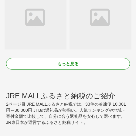
もっと見る
JRE MALLふるさと納税のご紹介
2ページ目 JRE MALLふるさと納税では、33件の冷凍便 10,001
円～30,000円 JTBの返礼品が勢揃い。人気ランキングや地域・
寄付金額で比較して、自分に合う返礼品を安心して選べます。
JR東日本が運営するふるさと納税サイト。