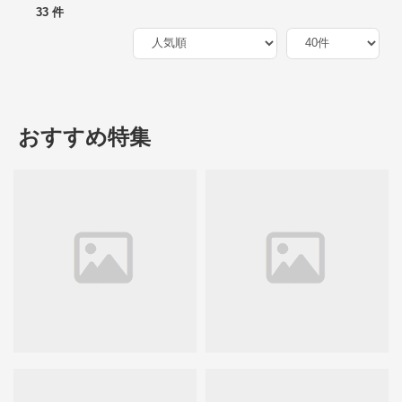
33 件
おすすめ特集