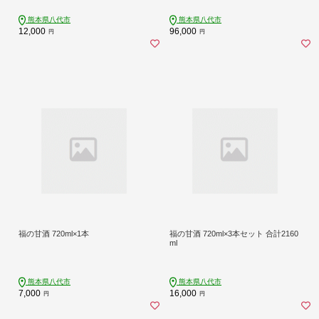
熊本県八代市
熊本県八代市
12,000
96,000
円
円
福の甘酒 720ml×1本
福の甘酒 720ml×3本セット 合計2160
ml
熊本県八代市
熊本県八代市
7,000
16,000
円
円