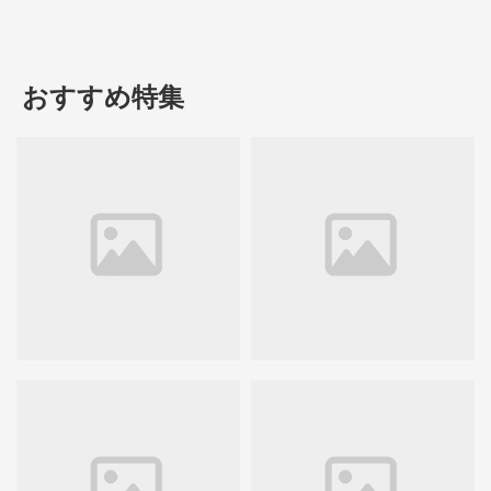
おすすめ特集