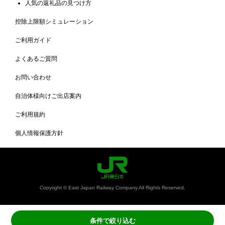
人気の返礼品の見つけ方
控除上限額シミュレーション
ご利用ガイド
よくあるご質問
お問い合わせ
自治体様向けご出店案内
ご利用規約
個人情報保護方針
Copyright © East Japan Railway Company All Rights Reserved.
条件で絞り込む