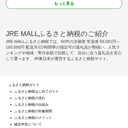
もっと見る
JRE MALLふるさと納税のご紹介
JRE MALLふるさと納税では、60件の冷蔵便 常温便 50,001円～
100,000円 配送月/日/時間帯の指定可の返礼品が勢揃い。人気ラ
ンキングや地域・寄付金額で比較して、自分に合う返礼品を安心
して選べます。JR東日本が運営するふるさと納税サイト。
ふるさと納税ガイド
ふるさと納税はじめてガイド
ふるさと納税の流れ
ふるさと納税の仕組み
ふるさと納税の対象期間
ふるさと納税のメリット
確定申告について