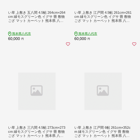
い草 上敷き 五八間 4.5帖 264cm×264
い草 上敷き 江戸間 4.5帖 261cm×261
cm 縁モスグリーン色 イグサ 畳 敷物
cm 縁モスグリーン色 イグサ 畳 敷物
ござ マット カーペット 熊本県 八代
ござ マット カーペット 熊本県 八代
市 特産品 国産 日本製
市 特産品 国産 日本製
熊本県八代市
熊本県八代市
60,000
60,000
円
円
い草 上敷き 三六間 4.5帖 273cm×273
い草 上敷き 江戸間 6帖 261cm×352c
cm 縁モスグリーン色 イグサ 畳 敷物
m 縁モスグリーン色 イグサ 畳 敷物
ござ マット カーペット 熊本県 八代
ござ マット カーペット 熊本県 八代
市 特産品 国産 日本製
市 特産品 国産 日本製