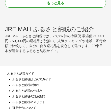
もっと見る
JRE MALLふるさと納税のご紹介
JRE MALLふるさと納税では、78,887件の冷蔵便 常温便 30,001
円～50,000円の返礼品が勢揃い。人気ランキングや地域・寄付金
額で比較して、自分に合う返礼品を安心して選べます。JR東日
本が運営するふるさと納税サイト。
ふるさと納税ガイド
ふるさと納税はじめてガイド
ふるさと納税の流れ
ふるさと納税の仕組み
ふるさと納税の対象期間
ふるさと納税のメリット
確定申告について