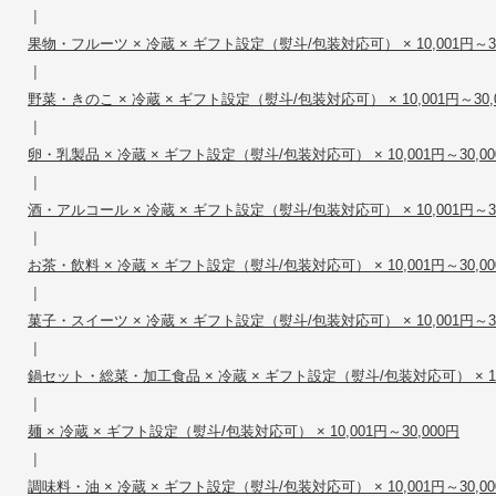
|
果物・フルーツ × 冷蔵 × ギフト設定（熨斗/包装対応可） × 10,001円～30
|
野菜・きのこ × 冷蔵 × ギフト設定（熨斗/包装対応可） × 10,001円～30,
|
卵・乳製品 × 冷蔵 × ギフト設定（熨斗/包装対応可） × 10,001円～30,00
|
酒・アルコール × 冷蔵 × ギフト設定（熨斗/包装対応可） × 10,001円～30
|
お茶・飲料 × 冷蔵 × ギフト設定（熨斗/包装対応可） × 10,001円～30,00
|
菓子・スイーツ × 冷蔵 × ギフト設定（熨斗/包装対応可） × 10,001円～30
|
鍋セット・総菜・加工食品 × 冷蔵 × ギフト設定（熨斗/包装対応可） × 10,0
|
麺 × 冷蔵 × ギフト設定（熨斗/包装対応可） × 10,001円～30,000円
|
調味料・油 × 冷蔵 × ギフト設定（熨斗/包装対応可） × 10,001円～30,00