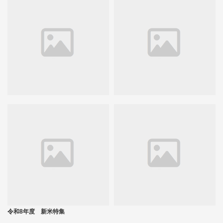
令和8年度 新米特集