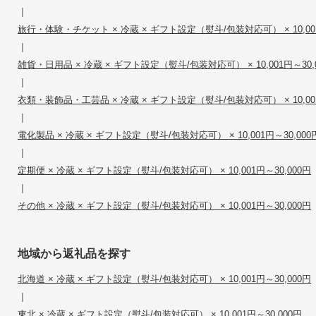
|
旅行・体験・チケット × 冷蔵 × ギフト設定（熨斗/包装対応可） × 10,001
|
雑貨・日用品 × 冷蔵 × ギフト設定（熨斗/包装対応可） × 10,001円～30,
|
衣類・装飾品・工芸品 × 冷蔵 × ギフト設定（熨斗/包装対応可） × 10,001
|
電化製品 × 冷蔵 × ギフト設定（熨斗/包装対応可） × 10,001円～30,000
|
定期便 × 冷蔵 × ギフト設定（熨斗/包装対応可） × 10,001円～30,000円
|
その他 × 冷蔵 × ギフト設定（熨斗/包装対応可） × 10,001円～30,000円
地域から返礼品を探す
北海道 × 冷蔵 × ギフト設定（熨斗/包装対応可） × 10,001円～30,000円
|
東北 × 冷蔵 × ギフト設定（熨斗/包装対応可） × 10,001円～30,000円