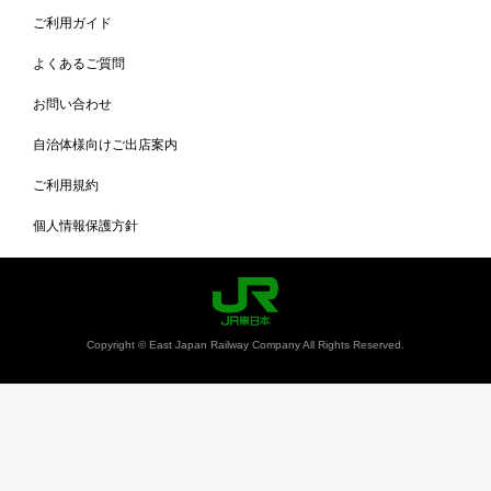
ご利用ガイド
よくあるご質問
お問い合わせ
自治体様向けご出店案内
ご利用規約
個人情報保護方針
Copyright © East Japan Railway Company All Rights Reserved.