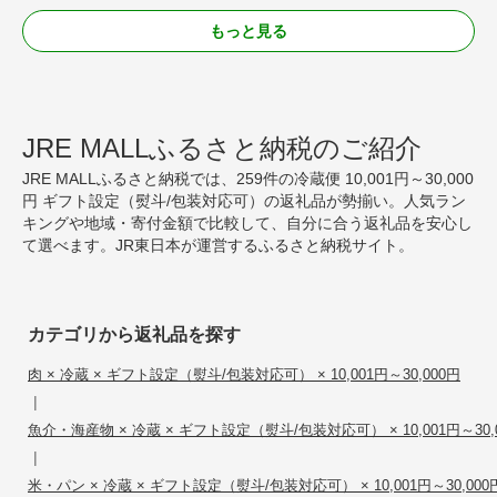
もっと見る
JRE MALLふるさと納税のご紹介
JRE MALLふるさと納税では、259件の冷蔵便 10,001円～30,000
円 ギフト設定（熨斗/包装対応可）の返礼品が勢揃い。人気ラン
キングや地域・寄付金額で比較して、自分に合う返礼品を安心し
て選べます。JR東日本が運営するふるさと納税サイト。
カテゴリから返礼品を探す
肉 × 冷蔵 × ギフト設定（熨斗/包装対応可） × 10,001円～30,000円
|
魚介・海産物 × 冷蔵 × ギフト設定（熨斗/包装対応可） × 10,001円～30,
|
米・パン × 冷蔵 × ギフト設定（熨斗/包装対応可） × 10,001円～30,000