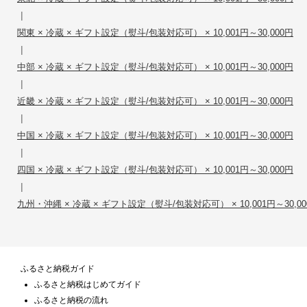
|
関東 × 冷蔵 × ギフト設定（熨斗/包装対応可） × 10,001円～30,000円
|
中部 × 冷蔵 × ギフト設定（熨斗/包装対応可） × 10,001円～30,000円
|
近畿 × 冷蔵 × ギフト設定（熨斗/包装対応可） × 10,001円～30,000円
|
中国 × 冷蔵 × ギフト設定（熨斗/包装対応可） × 10,001円～30,000円
|
四国 × 冷蔵 × ギフト設定（熨斗/包装対応可） × 10,001円～30,000円
|
九州・沖縄 × 冷蔵 × ギフト設定（熨斗/包装対応可） × 10,001円～30,00
ふるさと納税ガイド
ふるさと納税はじめてガイド
ふるさと納税の流れ