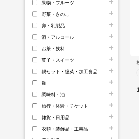
果物・フルーツ
野菜・きのこ
卵・乳製品
酒・アルコール
お茶・飲料
菓子・スイーツ
鍋セット・総菜・加工食品
麺
調味料・油
旅行・体験・チケット
雑貨・日用品
衣類・装飾品・工芸品