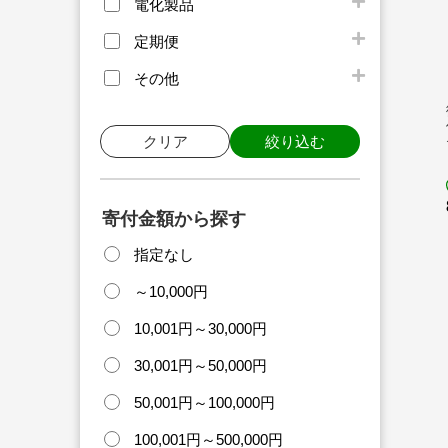
電化製品
定期便
その他
クリア
絞り込む
寄付金額から探す
指定なし
～10,000円
10,001円～30,000円
30,001円～50,000円
50,001円～100,000円
100,001円～500,000円