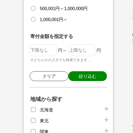
500,001円～1,000,000円
1,000,001円～
寄付金額を指定する
円～
円
※どちらかの入力でも検索できます。
クリア
絞り込む
地域から探す
北海道
東北
関東