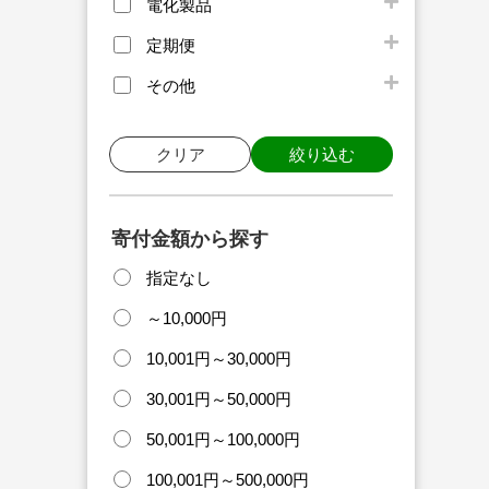
電化製品
定期便
その他
クリア
絞り込む
寄付金額から探す
指定なし
～10,000円
10,001円～30,000円
30,001円～50,000円
50,001円～100,000円
100,001円～500,000円