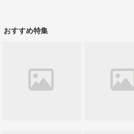
おすすめ特集