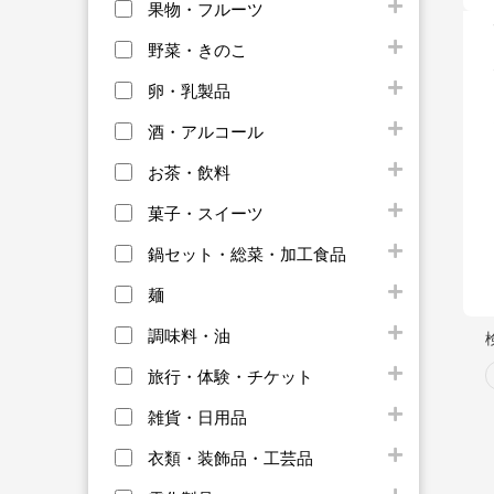
果物・フルーツ
野菜・きのこ
卵・乳製品
酒・アルコール
お茶・飲料
菓子・スイーツ
鍋セット・総菜・加工食品
麺
調味料・油
旅行・体験・チケット
雑貨・日用品
衣類・装飾品・工芸品