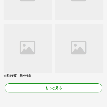
令和8年度 新米特集
もっと見る