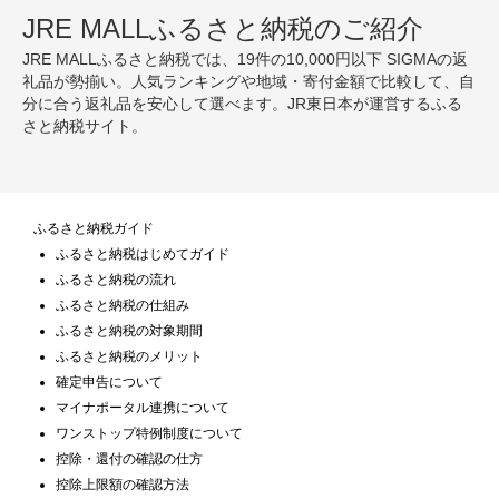
JRE MALLふるさと納税のご紹介
JRE MALLふるさと納税では、19件の10,000円以下 SIGMAの返
礼品が勢揃い。人気ランキングや地域・寄付金額で比較して、自
分に合う返礼品を安心して選べます。JR東日本が運営するふる
さと納税サイト。
ふるさと納税ガイド
ふるさと納税はじめてガイド
ふるさと納税の流れ
ふるさと納税の仕組み
ふるさと納税の対象期間
ふるさと納税のメリット
確定申告について
マイナポータル連携について
ワンストップ特例制度について
控除・還付の確認の仕方
控除上限額の確認方法