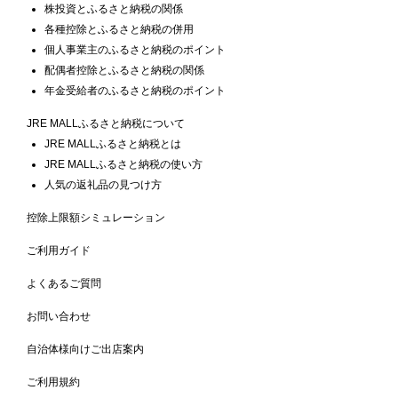
株投資とふるさと納税の関係
各種控除とふるさと納税の併用
個人事業主のふるさと納税のポイント
配偶者控除とふるさと納税の関係
年金受給者のふるさと納税のポイント
JRE MALLふるさと納税について
JRE MALLふるさと納税とは
JRE MALLふるさと納税の使い方
人気の返礼品の見つけ方
控除上限額シミュレーション
ご利用ガイド
よくあるご質問
お問い合わせ
自治体様向けご出店案内
ご利用規約