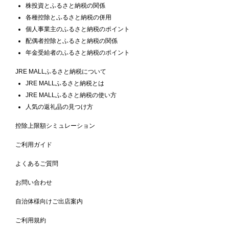
株投資とふるさと納税の関係
各種控除とふるさと納税の併用
個人事業主のふるさと納税のポイント
配偶者控除とふるさと納税の関係
年金受給者のふるさと納税のポイント
JRE MALLふるさと納税について
JRE MALLふるさと納税とは
JRE MALLふるさと納税の使い方
人気の返礼品の見つけ方
控除上限額シミュレーション
ご利用ガイド
よくあるご質問
お問い合わせ
自治体様向けご出店案内
ご利用規約