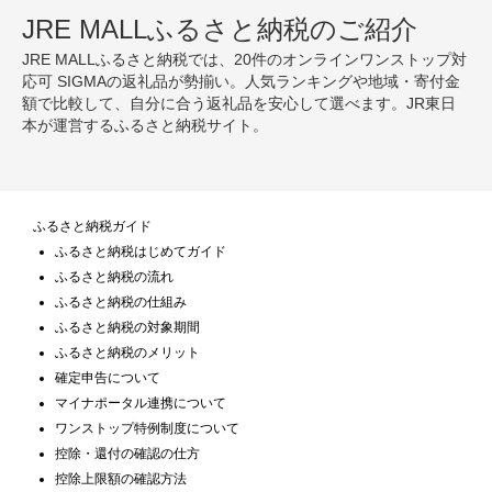
JRE MALLふるさと納税のご紹介
JRE MALLふるさと納税では、20件のオンラインワンストップ対
応可 SIGMAの返礼品が勢揃い。人気ランキングや地域・寄付金
額で比較して、自分に合う返礼品を安心して選べます。JR東日
本が運営するふるさと納税サイト。
ふるさと納税ガイド
ふるさと納税はじめてガイド
ふるさと納税の流れ
ふるさと納税の仕組み
ふるさと納税の対象期間
ふるさと納税のメリット
確定申告について
マイナポータル連携について
ワンストップ特例制度について
控除・還付の確認の仕方
控除上限額の確認方法