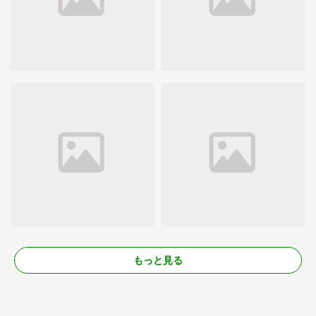
もっと見る