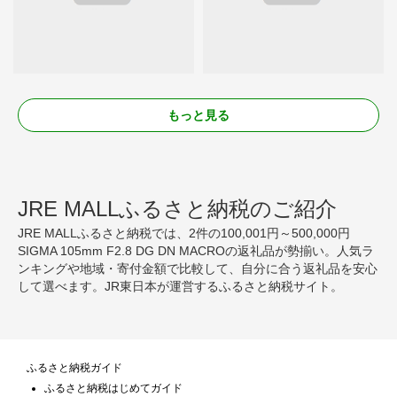
もっと見る
JRE MALLふるさと納税のご紹介
JRE MALLふるさと納税では、2件の100,001円～500,000円
SIGMA 105mm F2.8 DG DN MACROの返礼品が勢揃い。人気ラ
ンキングや地域・寄付金額で比較して、自分に合う返礼品を安心
して選べます。JR東日本が運営するふるさと納税サイト。
ふるさと納税ガイド
ふるさと納税はじめてガイド