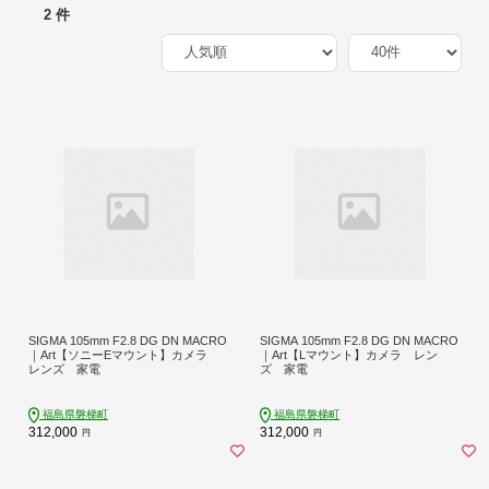
2 件
SIGMA 105mm F2.8 DG DN MACRO
SIGMA 105mm F2.8 DG DN MACRO
｜Art【ソニーEマウント】カメラ
｜Art【Lマウント】カメラ レン
レンズ 家電
ズ 家電
福島県磐梯町
福島県磐梯町
312,000
312,000
円
円