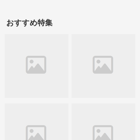
おすすめ特集