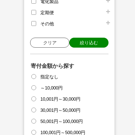
電化製品
定期便
その他
クリア
絞り込む
寄付金額から探す
指定なし
～10,000円
10,001円～30,000円
30,001円～50,000円
50,001円～100,000円
100,001円～500,000円