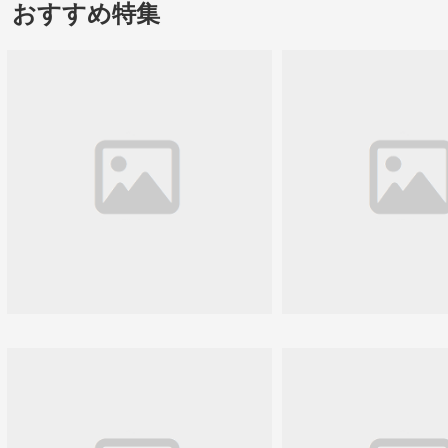
おすすめ特集