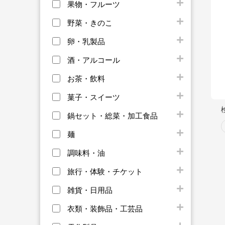
果物・フルーツ
野菜・きのこ
卵・乳製品
酒・アルコール
お茶・飲料
菓子・スイーツ
鍋セット・総菜・加工食品
麺
調味料・油
旅行・体験・チケット
雑貨・日用品
衣類・装飾品・工芸品