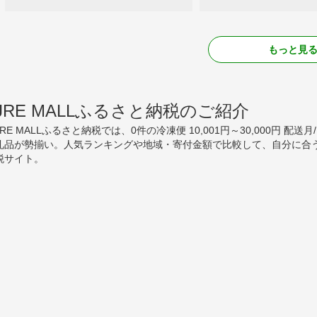
もっと見
JRE MALLふるさと納税のご紹介
JRE MALLふるさと納税では、0件の冷凍便 10,001円～30,000円 配
礼品が勢揃い。人気ランキングや地域・寄付金額で比較して、自分に合
税サイト。