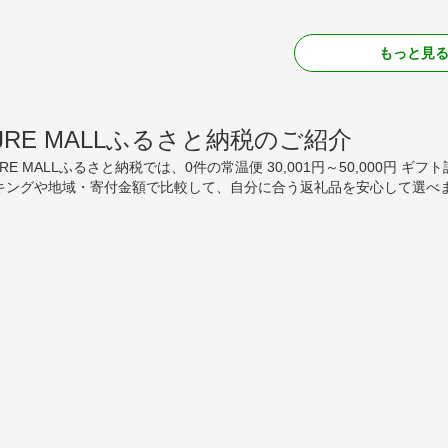
もっと見
JRE MALLふるさと納税のご紹介
JRE MALLふるさと納税では、0件の常温便 30,001円～50,000円 
キングや地域・寄付金額で比較して、自分に合う返礼品を安心して選べま