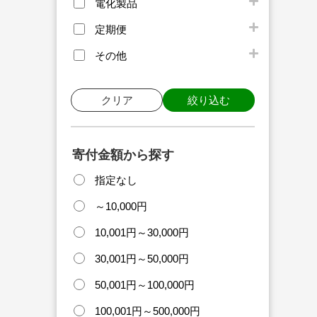
電化製品
定期便
その他
クリア
絞り込む
寄付金額から探す
指定なし
～10,000円
10,001円～30,000円
30,001円～50,000円
50,001円～100,000円
100,001円～500,000円