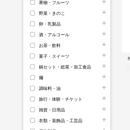
果物・フルーツ
野菜・きのこ
卵・乳製品
酒・アルコール
お茶・飲料
菓子・スイーツ
鍋セット・総菜・加工食品
麺
調味料・油
旅行・体験・チケット
雑貨・日用品
衣類・装飾品・工芸品