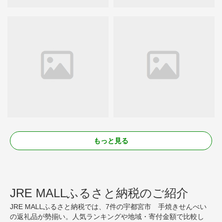
もっと見る
JRE MALLふるさと納税のご紹介
JRE MALLふるさと納税では、7件の宇都宮市 手焼きせんべい
の返礼品が勢揃い。人気ランキングや地域・寄付金額で比較し