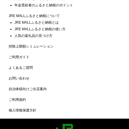
年金受給者のふるさと納税のポイント
JRE MALLふるさと納税について
JRE MALLふるさと納税とは
JRE MALLふるさと納税の使い方
人気の返礼品の見つけ方
控除上限額シミュレーション
ご利用ガイド
よくあるご質問
お問い合わせ
自治体様向けご出店案内
ご利用規約
個人情報保護方針